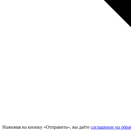
Нажимая на кнопку «Отправить», вы даёте
соглашение на обр