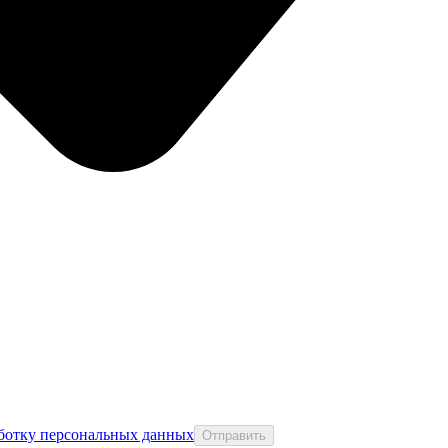
аботку персональных данных
Отправить