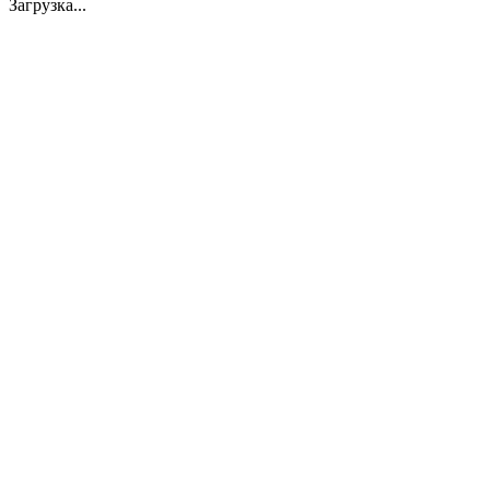
Загрузка...