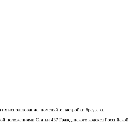
 их использование, поменяйте настройки браузера.
мой положениями Статьи 437 Гражданского кодекса Российской