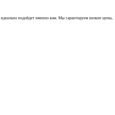
й идеально подойдет именно вам. Мы гарантируем низкие цены,