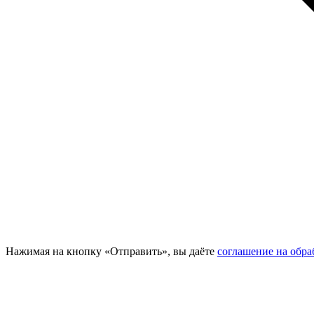
Нажимая на кнопку «Отправить», вы даёте
соглашение на обр