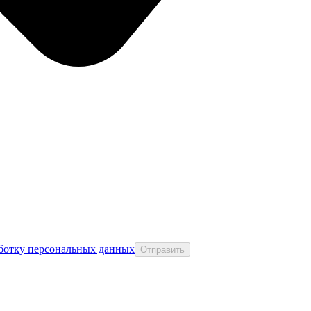
аботку персональных данных
Отправить