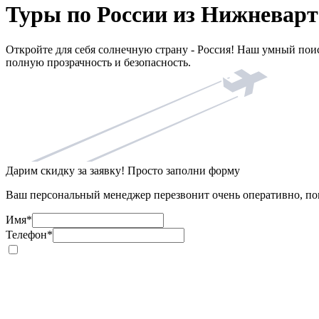
Туры по России из Нижневарт
Откройте для себя солнечную страну - Россия! Наш умный пои
полную прозрачность и безопасность.
Дарим скидку за заявку! Просто заполни форму
Ваш персональный менеджер перезвонит очень оперативно, пом
Имя
*
Телефон
*