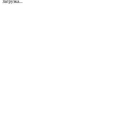
Загрузка...