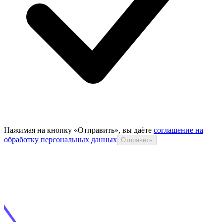
Нажимая на кнопку «Отправить», вы даёте
соглашение на
обработку персональных данных
Отправить