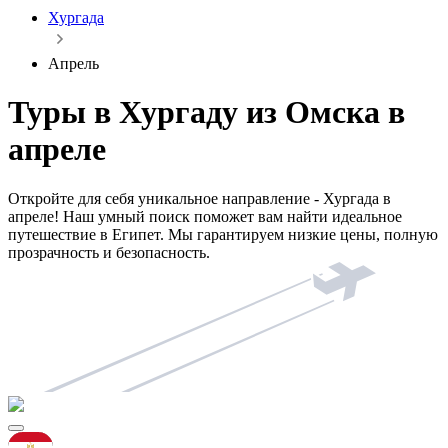
Хургада
Апрель
Туры в Хургаду из Омска в
апреле
Откройте для себя уникальное направление - Хургада в
апреле! Наш умный поиск поможет вам найти идеальное
путешествие в Египет. Мы гарантируем низкие цены, полную
прозрачность и безопасность.