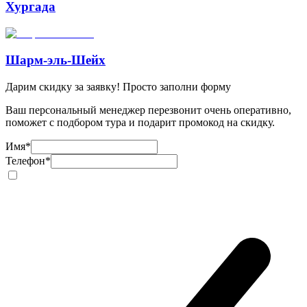
Хургада
Шарм-эль-Шейх
Дарим скидку за заявку! Просто заполни форму
Ваш персональный менеджер перезвонит очень оперативно,
поможет с подбором тура и подарит промокод на скидку.
Имя
*
Телефон
*