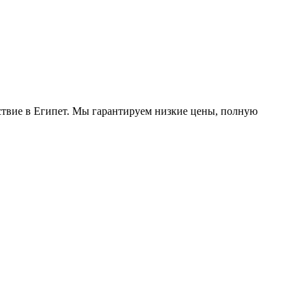
твие в Египет. Мы гарантируем низкие цены, полную