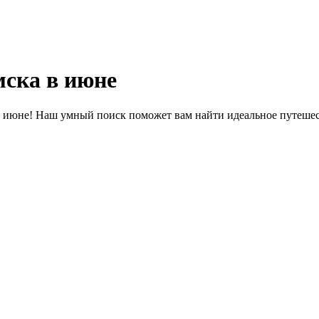
ска в июне
в июне! Наш умный поиск поможет вам найти идеальное путешес