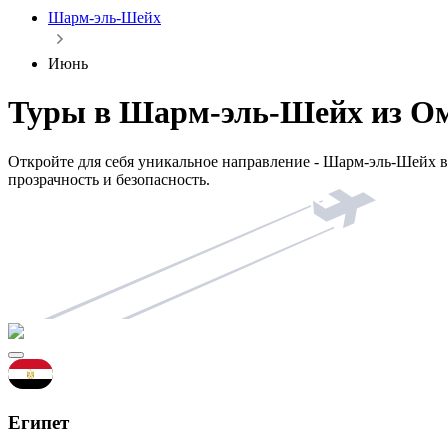
Шарм-эль-Шейх
Июнь
Туры в Шарм-эль-Шейх из Ом
Откройте для себя уникальное направление - Шарм-эль-Шейх 
прозрачность и безопасность.
Египет