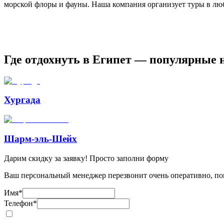
морской флоры и фауны. Наша компания организует туры в лю
Где отдохнуть в Египет — популярные 
Хургада
Шарм-эль-Шейх
Дарим скидку за заявку! Просто заполни форму
Ваш персональный менеджер перезвонит очень оперативно, пом
Имя
*
Телефон
*