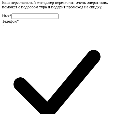
Ваш персональный менеджер перезвонит очень оперативно,
поможет с подбором тура и подарит промокод на скидку.
Имя
*
Телефон
*