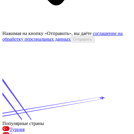
Нажимая на кнопку «Отправить», вы даёте
соглашение на
обработку персональных данных
Отправить
Популярные страны
Турция