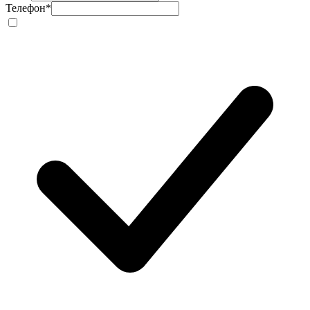
Телефон
*