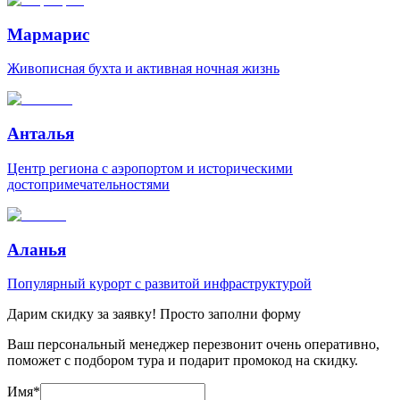
Мармарис
Живописная бухта и активная ночная жизнь
Анталья
Центр региона с аэропортом и историческими
достопримечательностями
Аланья
Популярный курорт с развитой инфраструктурой
Дарим скидку за заявку! Просто заполни форму
Ваш персональный менеджер перезвонит очень оперативно,
поможет с подбором тура и подарит промокод на скидку.
Имя
*