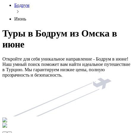
Бодрум
Июнь
Туры в Бодрум из Омска в
июне
Откройте для себя уникальное направление - Бодрум в июне!
Наш умный поиск поможет вам найти идеальное путешествие
в Турцию. Мы гарантируем низкие цены, полную
прозрачность и безопасность.