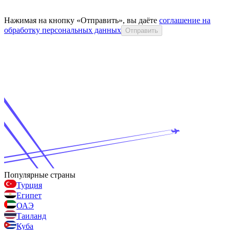
Нажимая на кнопку «Отправить», вы даёте
соглашение на
обработку персональных данных
Отправить
Популярные страны
Турция
Египет
ОАЭ
Таиланд
Куба