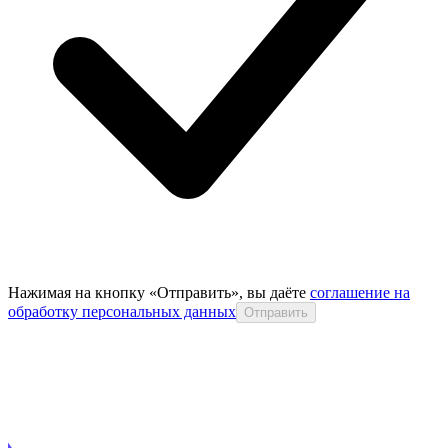
Нажимая на кнопку «Отправить», вы даёте
соглашение на
обработку персональных данных
Отправить