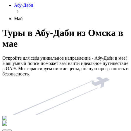
Абу-Даби
Май
Туры в Абу-Даби из Омска в
мае
Откройте для себя уникальное направление - Абу-Даби в мае!
Наш умный поиск поможет вам найти идеальное путешествие
в ОАЭ. Мы гарантируем низкие цены, полную прозрачность и
безопасность.