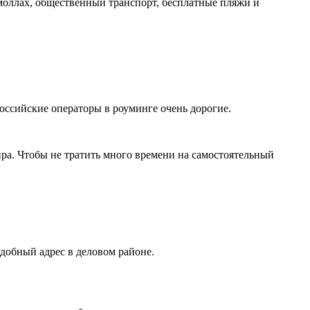
 моллах, общественный транспорт, бесплатные пляжи и
 Российские операторы в роуминге очень дорогие.
ра. Чтобы не тратить много времени на самостоятельный
удобный адрес в деловом районе.