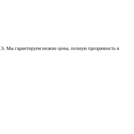
АЭ. Мы гарантируем низкие цены, полную прозрачность и