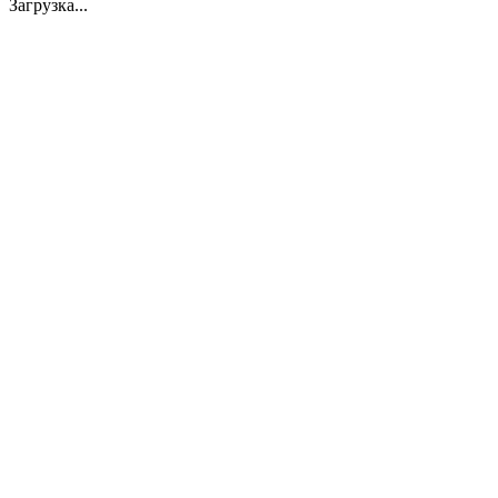
Загрузка...