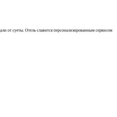
али от суеты. Отель славится персонализированным сервисом