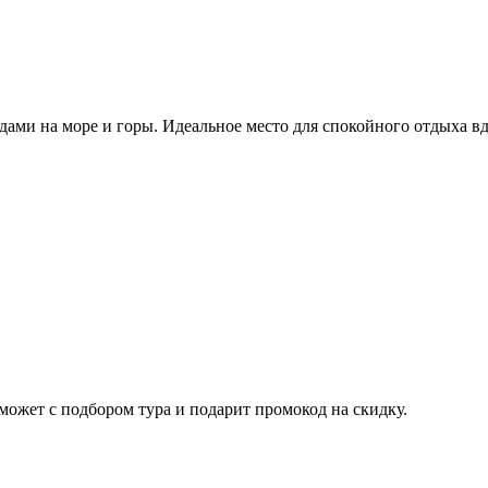
ми на море и горы. Идеальное место для спокойного отдыха вд
ожет с подбором тура и подарит промокод на скидку.