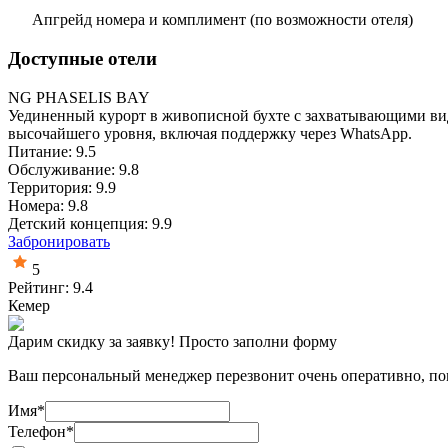
Апгрейд номера и комплимент (по возможности отеля)
Доступные отели
NG PHASELIS BAY
Уединенный курорт в живописной бухте с захватывающими вида
высочайшего уровня, включая поддержку через WhatsApp.
Питание: 9.5
Обслуживание: 9.8
Территория: 9.9
Номера: 9.8
Детский концепция: 9.9
Забронировать
5
Рейтинг: 9.4
Кемер
Дарим скидку за заявку! Просто заполни форму
Ваш персональный менеджер перезвонит очень оперативно, пом
Имя
*
Телефон
*