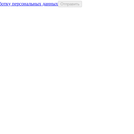
аботку персональных данных
Отправить