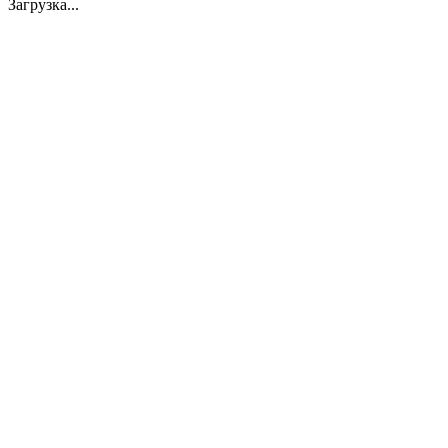
Загрузка...