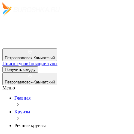
Петропавловск-Камчатский
Поиск туров
Горящие туры
Получить скидку
Петропавловск-Камчатский
Меню
Главная
Круизы
Речные круизы