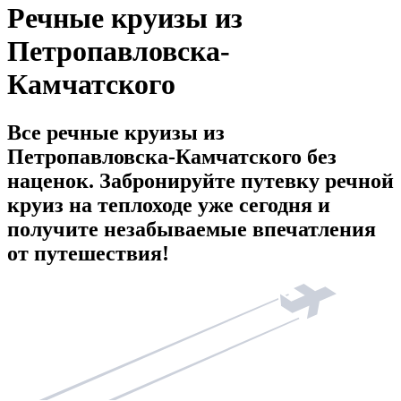
Речные круизы из
Петропавловска-
Камчатского
Все речные круизы из
Петропавловска-Камчатского без
наценок. Забронируйте путевку речной
круиз на теплоходе уже сегодня и
получите незабываемые впечатления
от путешествия!