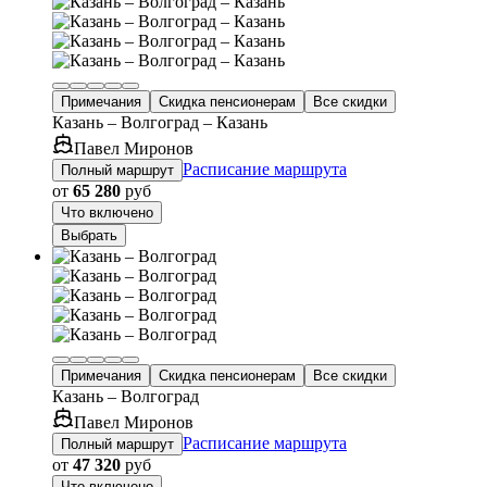
Примечания
Скидка пенсионерам
Все скидки
Казань – Волгоград – Казань
Павел Миронов
Расписание маршрута
Полный маршрут
от
65 280
руб
Что включено
Выбрать
Примечания
Скидка пенсионерам
Все скидки
Казань – Волгоград
Павел Миронов
Расписание маршрута
Полный маршрут
от
47 320
руб
Что включено