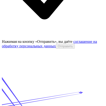
Нажимая на кнопку «Отправить», вы даёте
соглашение на
обработку персональных данных
Отправить