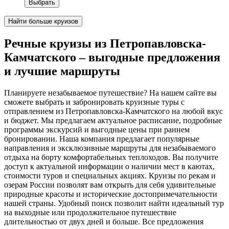
Выбрать
Найти больше круизов
Речные круизы из Петропавловска-
Камчатского – выгодные предложения
и лучшие маршруты
Планируете незабываемое путешествие? На нашем сайте вы
сможете выбрать и забронировать круизные туры с
отправлением из Петропавловска-Камчатского на любой вкус
и бюджет. Мы предлагаем актуальное расписание, подробные
программы экскурсий и выгодные цены при раннем
бронировании. Наша компания предлагает популярные
направления и эксклюзивные маршруты для незабываемого
отдыха на борту комфортабельных теплоходов. Вы получите
доступ к актуальной информации о наличии мест в каютах,
стоимости туров и специальных акциях. Круизы по рекам и
озерам России позволят вам открыть для себя удивительные
природные красоты и исторические достопримечательности
нашей страны. Удобный поиск позволит найти идеальный тур
на выходные или продолжительное путешествие
длительностью от двух дней и больше. Все предложения