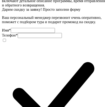
включают детальное описание программы, время отправления
и обратного возвращения.
Дарим скидку за заявку! Просто заполни форму
Ваш персональный менеджер перезвонит очень оперативно,
поможет с подбором тура и подарит промокод на скидку.
Имя
*
Телефон
*