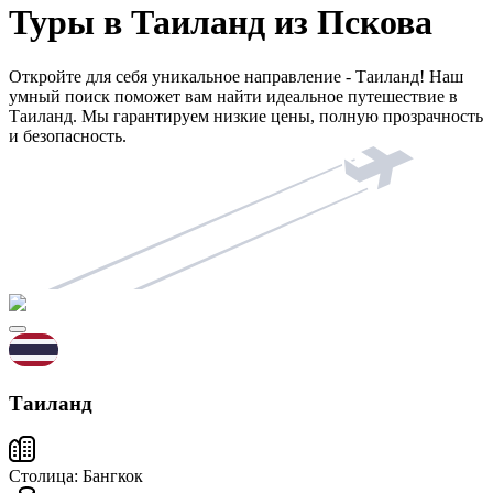
Туры в Таиланд из Пскова
Откройте для себя уникальное направление - Таиланд! Наш
умный поиск поможет вам найти идеальное путешествие в
Таиланд. Мы гарантируем низкие цены, полную прозрачность
и безопасность.
Таиланд
Столица:
Бангкок