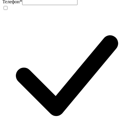
Телефон
*