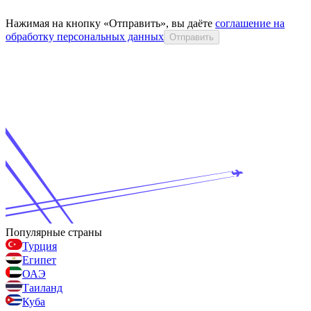
Нажимая на кнопку «Отправить», вы даёте
соглашение на
обработку персональных данных
Отправить
Популярные страны
Турция
Египет
ОАЭ
Таиланд
Куба