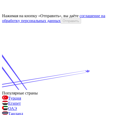
Нажимая на кнопку «Отправить», вы даёте
соглашение на
обработку персональных данных
Отправить
Популярные страны
Турция
Египет
ОАЭ
Таиланд