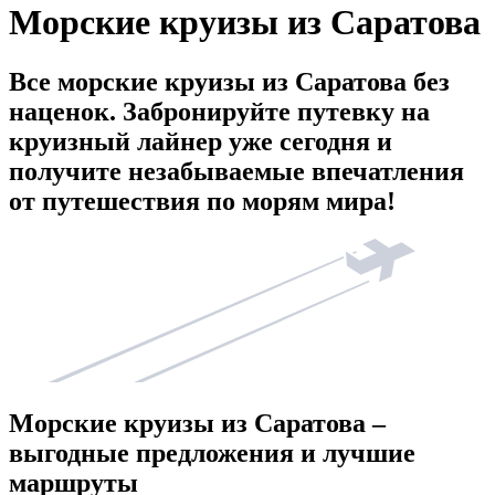
Морские круизы из Саратова
Все морские круизы из Саратова без
наценок. Забронируйте путевку на
круизный лайнер уже сегодня и
получите незабываемые впечатления
от путешествия по морям мира!
Морские круизы из Саратова –
выгодные предложения и лучшие
маршруты