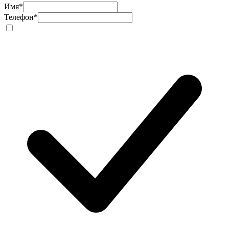
Имя
*
Телефон
*