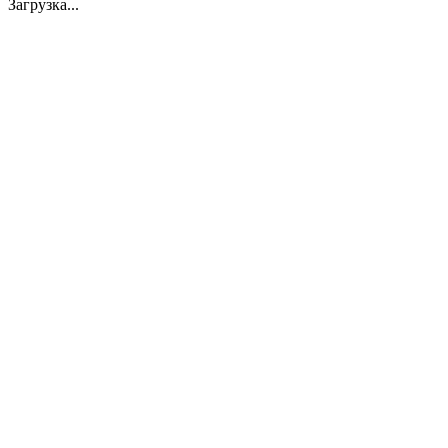
Загрузка...