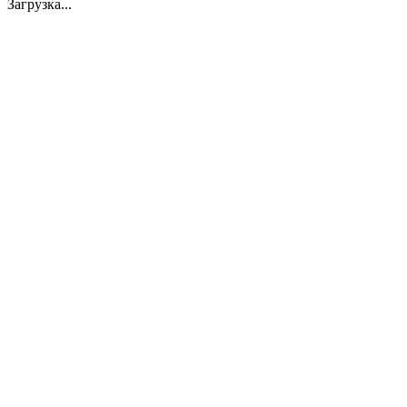
Загрузка...