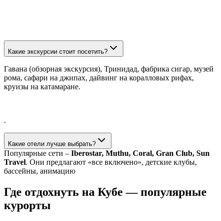
Какие экскурсии стоит посетить?
Гавана (обзорная экскурсия), Тринидад, фабрика сигар, музей
рома, сафари на джипах, дайвинг на коралловых рифах,
круизы на катамаране.
.
Какие отели лучше выбрать?
Популярные сети –
Iberostar, Muthu, Coral, Gran Club, Sun
Travel
. Они предлагают «все включено», детские клубы,
бассейны, анимацию
Где отдохнуть на Кубе — популярные
курорты