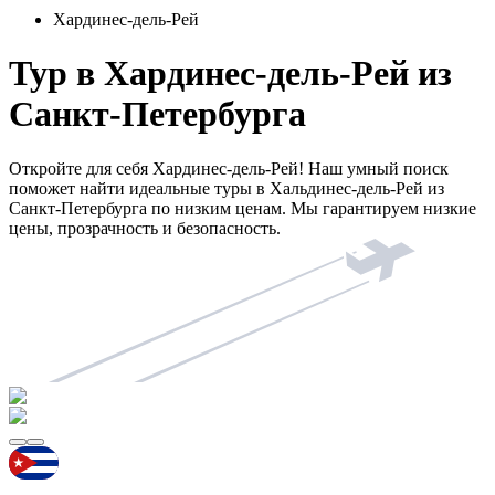
Хардинес-дель-Рей
Тур в Хардинес-дель-Рей из
Санкт-Петербурга
Откройте для себя Хардинес-дель-Рей! Наш умный поиск
поможет найти идеальные туры в Хальдинес-дель-Рей из
Санкт-Петербурга по низким ценам. Мы гарантируем низкие
цены, прозрачность и безопасность.