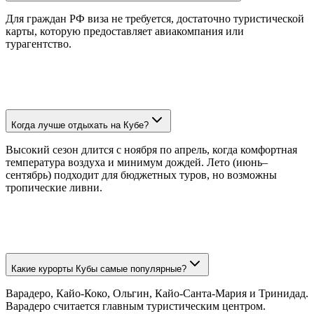
Для граждан РФ виза не требуется, достаточно туристической
карты, которую предоставляет авиакомпания или
турагентство.
Когда лучше отдыхать на Кубе?
Высокий сезон длится с ноября по апрель, когда комфортная
температура воздуха и минимум дождей. Лето (июнь–
сентябрь) подходит для бюджетных туров, но возможны
тропические ливни.
Какие курорты Кубы самые популярные?
Варадеро, Кайо-Коко, Ольгин, Кайо-Санта-Мария и Тринидад.
Варадеро считается главным туристическим центром.