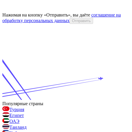
Нажимая на кнопку «Отправить», вы даёте
соглашение на
обработку персональных данных
Отправить
Популярные страны
Турция
Египет
ОАЭ
Таиланд