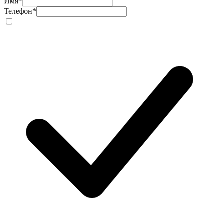
Имя
*
Телефон
*