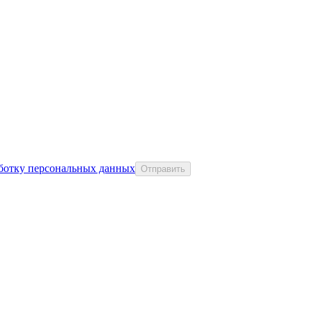
аботку персональных данных
Отправить