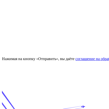
Нажимая на кнопку «Отправить», вы даёте
соглашение на обр