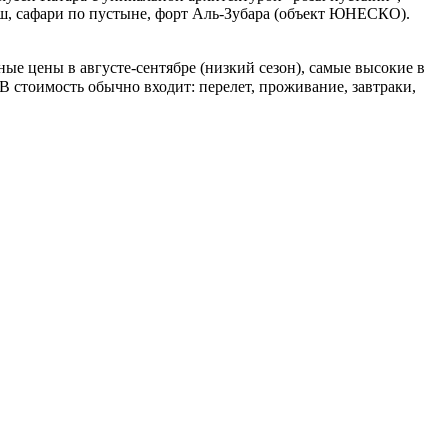
иш, сафари по пустыне, форт Аль-Зубара (объект ЮНЕСКО).
ные цены в августе-сентябре (низкий сезон), самые высокие в
В стоимость обычно входит: перелет, проживание, завтраки,