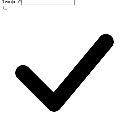
Телефон
*