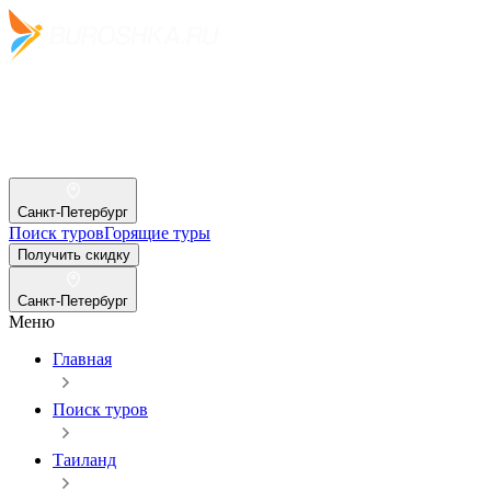
Санкт-Петербург
Поиск туров
Горящие туры
Получить скидку
Санкт-Петербург
Меню
Главная
Поиск туров
Таиланд