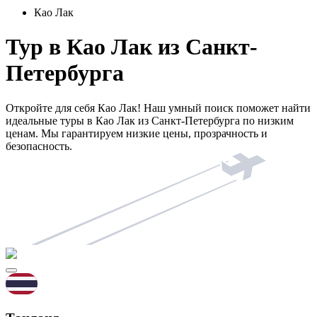
Као Лак
Тур в Као Лак из Санкт-
Петербурга
Откройте для себя Као Лак! Наш умный поиск поможет найти
идеальные туры в Као Лак из Санкт-Петербурга по низким
ценам. Мы гарантируем низкие цены, прозрачность и
безопасность.