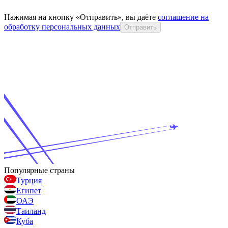
Нажимая на кнопку «Отправить», вы даёте
соглашение на
обработку персональных данных
Отправить
Популярные страны
Турция
Египет
ОАЭ
Таиланд
Куба