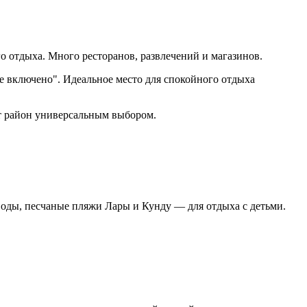
 отдыха. Много ресторанов, развлечений и магазинов.
е включено". Идеальное место для спокойного отдыха
т район универсальным выбором.
оды, песчаные пляжи Лары и Кунду — для отдыха с детьми.