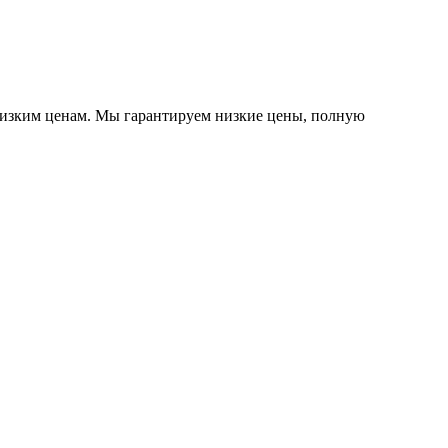
низким ценам. Мы гарантируем низкие цены, полную