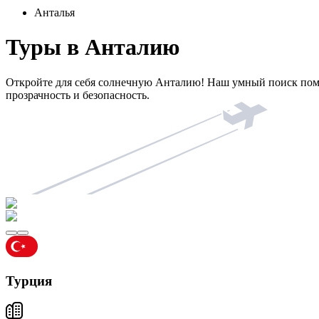
Анталья
Туры в Анталию
Откройте для себя солнечную Анталию! Наш умный поиск пом
прозрачность и безопасность.
Турция