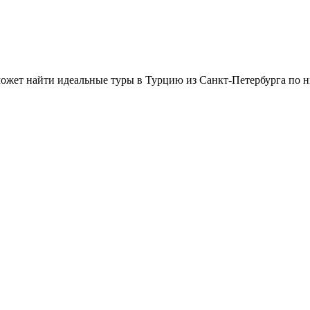
ожет найти идеальные туры в Турцию из Санкт-Петербурга по 