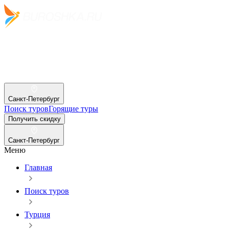
Санкт-Петербург
Поиск туров
Горящие туры
Получить скидку
Санкт-Петербург
Меню
Главная
Поиск туров
Турция