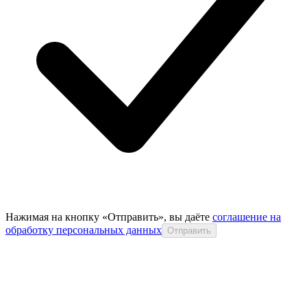
Нажимая на кнопку «Отправить», вы даёте
соглашение на
обработку персональных данных
Отправить