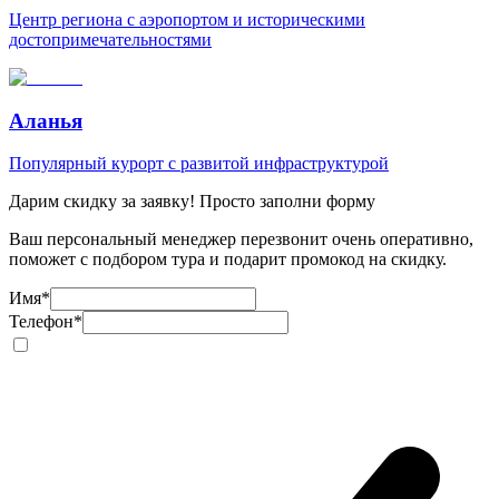
Центр региона с аэропортом и историческими
достопримечательностями
Аланья
Популярный курорт с развитой инфраструктурой
Дарим скидку за заявку! Просто заполни форму
Ваш персональный менеджер перезвонит очень оперативно,
поможет с подбором тура и подарит промокод на скидку.
Имя
*
Телефон
*