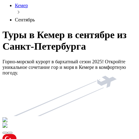
Кемер
Сентябрь
Туры в Кемер в сентябре из
Санкт-Петербурга
Горно-морской курорт в бархатный сезон 2025! Откройте
уникальное сочетание гор и моря в Кемере в комфортную
погоду.