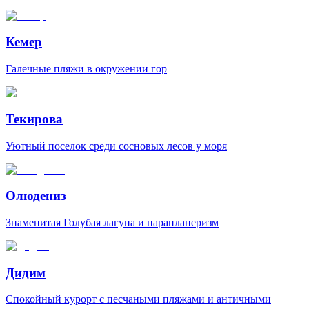
Кемер
Галечные пляжи в окружении гор
Текирова
Уютный поселок среди сосновых лесов у моря
Олюдениз
Знаменитая Голубая лагуна и парапланеризм
Дидим
Спокойный курорт с песчаными пляжами и античными