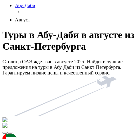
Абу-Даби
Август
Туры в Абу-Даби в августе из
Санкт-Петербурга
Столица ОАЭ ждет вас в августе 2025! Найдите лучшие
предложения на туры в Абу-Даби из Санкт-Петербурга.
Гарантируем низкие цены и качественный сервис.