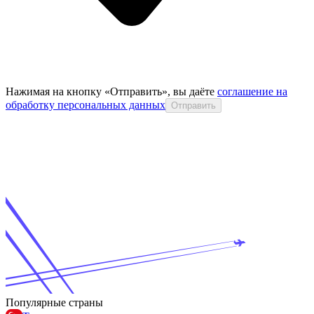
Нажимая на кнопку «Отправить», вы даёте
соглашение на
обработку персональных данных
Отправить
Популярные страны