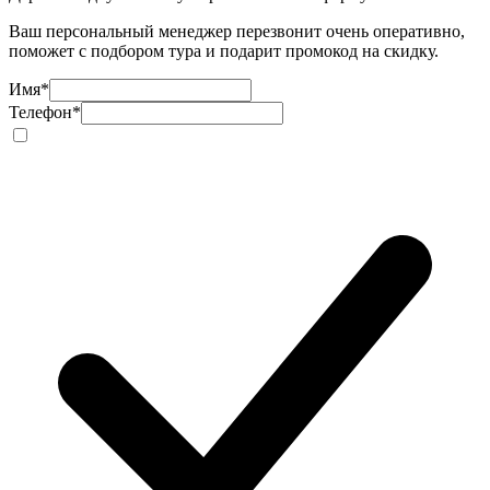
Ваш персональный менеджер перезвонит очень оперативно,
поможет с подбором тура и подарит промокод на скидку.
Имя
*
Телефон
*