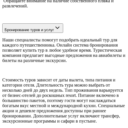
Обращайте внимание на наличие собственного пляжа и
развлечений.
Бронирование туров и услуг
Наши специалисты помогут подобрать идеальный тур для
каждого путешественника. Онлайн система бронирования
позволяет купить тур в любое удобное время. Туристическая
компания предлагает выгодные предложения на авиабилеты и
билеты на различные экскурсии.
Стоимость туров зависит от даты вылета, типа питания и
категории отеля. Длительность тура можно выбрать от
несколько дней до двух недель. Тип проживания варьируется
от бизнес-отелей до роскошных resort. Питание включено в
большинство пакетов, поэтому гости могут наслаждаться
богатым вкус местной и международной кухни. Специальные
акции и дешевле предложения доступны при раннее
бронировании. Дополнительные услуг включают трансфер,
экскурсионные программы и сафари в пустыне.