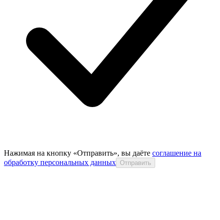
Нажимая на кнопку «Отправить», вы даёте
соглашение на
обработку персональных данных
Отправить