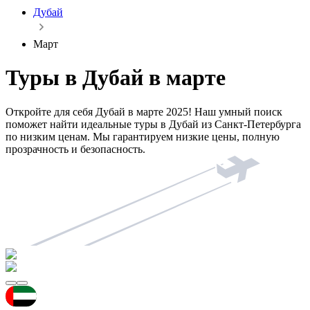
Дубай
Март
Туры в Дубай в марте
Откройте для себя Дубай в марте 2025! Наш умный поиск
поможет найти идеальные туры в Дубай из Санкт-Петербурга
по низким ценам. Мы гарантируем низкие цены, полную
прозрачность и безопасность.