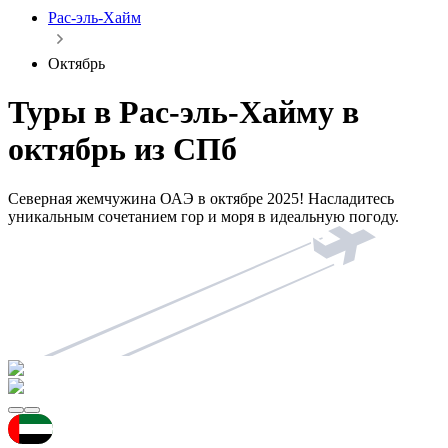
Рас-эль-Хайм
Октябрь
Туры в Рас-эль-Хайму в
октябрь из СПб
Северная жемчужина ОАЭ в октябре 2025! Насладитесь
уникальным сочетанием гор и моря в идеальную погоду.