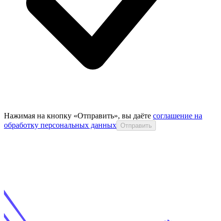
Нажимая на кнопку «Отправить», вы даёте
соглашение на
обработку персональных данных
Отправить