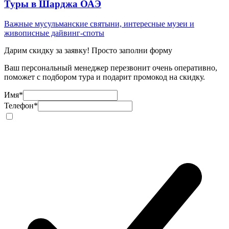
Туры в Шарджа ОАЭ
Важные мусульманские святыни, интересные музеи и
живописные дайвинг-споты
Дарим скидку за заявку! Просто заполни форму
Ваш персональный менеджер перезвонит очень оперативно,
поможет с подбором тура и подарит промокод на скидку.
Имя
*
Телефон
*