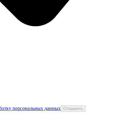
аботку персональных данных
Отправить