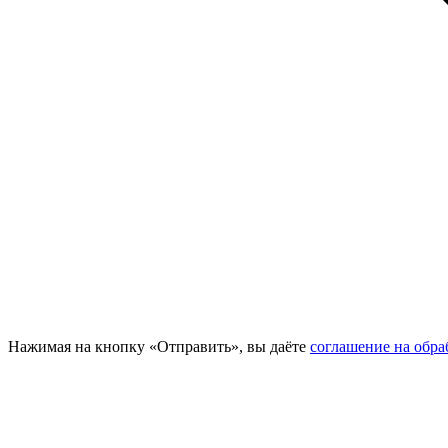
Нажимая на кнопку «Отправить», вы даёте
соглашение на обр