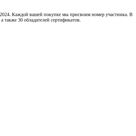
0.2024. Каждой вашей покупке мы присвоим номер участника. В
а также 30 обладателей сертификатов.