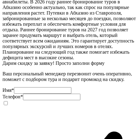
авиабилеты. В 2026 году раннее бронирование туров в
Абхазию особенно актуально, так как спрос на популярные
направления растет. Путевки в Абхазию из Ставрополя,
забронированные за несколько месяцев до поездки, позволяют
избежать переплат и обеспечить комфортные условия для
отдыха. Раннее бронирование туров на 2027 год позволяет
заранее продумать маршрут и выбрать отель, который
соответствует всем ожиданиям. Это гарантирует доступность
популярных экскурсий и лучших номеров в отелях.
Планирование на следующий год также помогает избежать
дефицита мест в высокие сезоны.
Дарим скидку за заявку! Просто заполни форму
Ваш персональный менеджер перезвонит очень оперативно,
поможет с подбором тура и подарит промокод на скидку.
Имя
*
Телефон
*