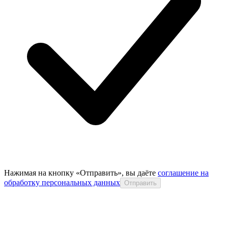
Нажимая на кнопку «Отправить», вы даёте
соглашение на
обработку персональных данных
Отправить