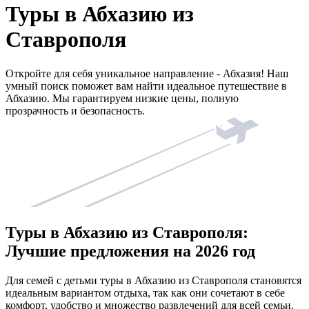
Туры в Абхазию из
Ставрополя
Откройте для себя уникальное направление - Абхазия! Наш
умный поиск поможет вам найти идеальное путешествие в
Абхазию. Мы гарантируем низкие цены, полную
прозрачность и безопасность.
Туры в Абхазию из Ставрополя:
Лучшие предложения на 2026 год
Для семей с детьми туры в Абхазию из Ставрополя становятся
идеальным вариантом отдыха, так как они сочетают в себе
комфорт, удобство и множество развлечений для всей семьи.