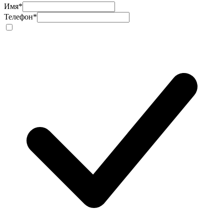
Имя
*
Телефон
*