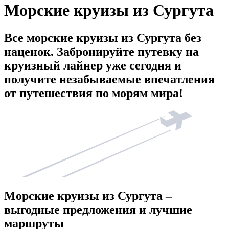
Морские круизы из Сургута
Все морские круизы из Сургута без
наценок. Забронируйте путевку на
круизный лайнер уже сегодня и
получите незабываемые впечатления
от путешествия по морям мира!
Морские круизы из Сургута –
выгодные предложения и лучшие
маршруты