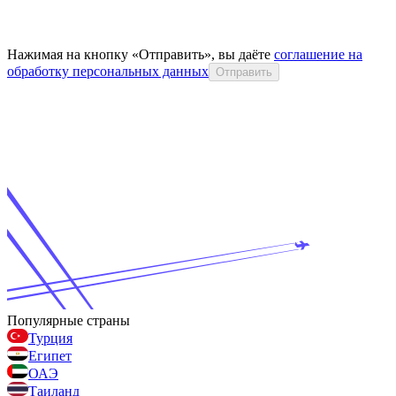
Нажимая на кнопку «Отправить», вы даёте
соглашение на
обработку персональных данных
Отправить
Популярные страны
Турция
Египет
ОАЭ
Таиланд