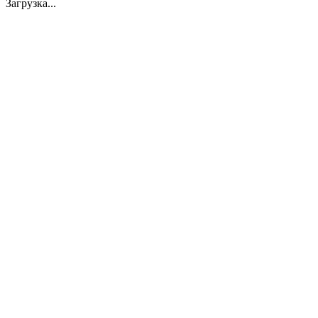
Загрузка...