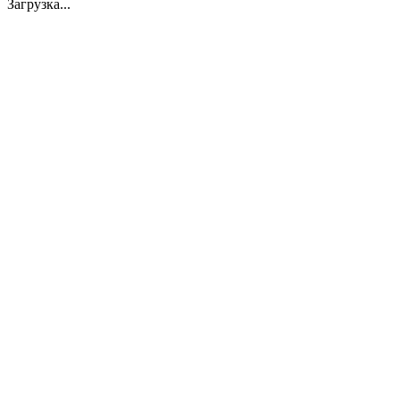
Загрузка...