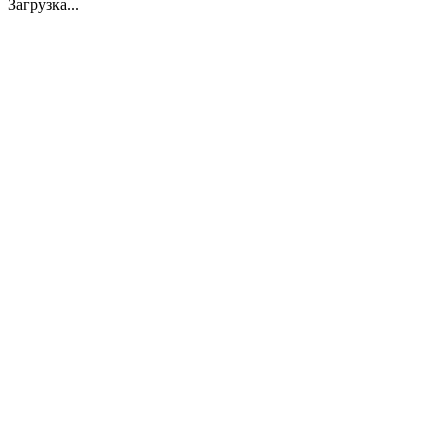
Загрузка...