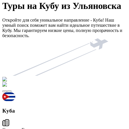
Туры на Кубу из Ульяновска
Откройте для себя уникальное направление - Куба! Наш
умный поиск поможет вам найти идеальное путешествие в
Кубу. Мы гарантируем низкие цены, полную прозрачность и
безопасность.
Куба