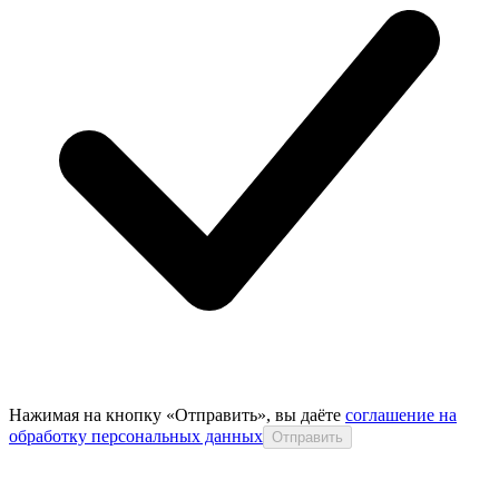
Нажимая на кнопку «Отправить», вы даёте
соглашение на
обработку персональных данных
Отправить