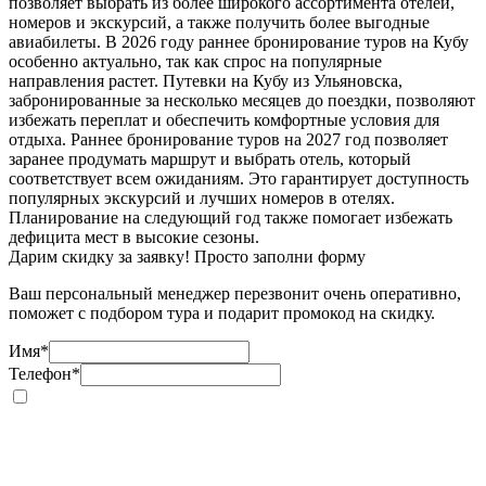
позволяет выбрать из более широкого ассортимента отелей,
номеров и экскурсий, а также получить более выгодные
авиабилеты. В 2026 году раннее бронирование туров на Кубу
особенно актуально, так как спрос на популярные
направления растет. Путевки на Кубу из Ульяновска,
забронированные за несколько месяцев до поездки, позволяют
избежать переплат и обеспечить комфортные условия для
отдыха. Раннее бронирование туров на 2027 год позволяет
заранее продумать маршрут и выбрать отель, который
соответствует всем ожиданиям. Это гарантирует доступность
популярных экскурсий и лучших номеров в отелях.
Планирование на следующий год также помогает избежать
дефицита мест в высокие сезоны.
Дарим скидку за заявку! Просто заполни форму
Ваш персональный менеджер перезвонит очень оперативно,
поможет с подбором тура и подарит промокод на скидку.
Имя
*
Телефон
*