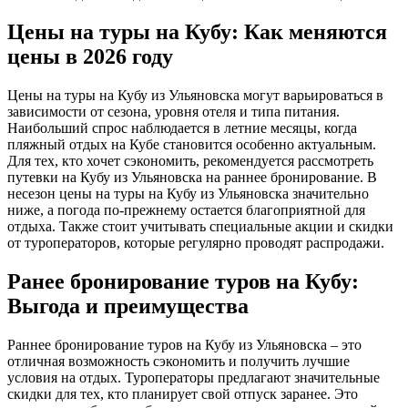
Цены на туры на Кубу: Как меняются
цены в 2026 году
Цены на туры на Кубу из Ульяновска могут варьироваться в
зависимости от сезона, уровня отеля и типа питания.
Наибольший спрос наблюдается в летние месяцы, когда
пляжный отдых на Кубе становится особенно актуальным.
Для тех, кто хочет сэкономить, рекомендуется рассмотреть
путевки на Кубу из Ульяновска на раннее бронирование. В
несезон цены на туры на Кубу из Ульяновска значительно
ниже, а погода по-прежнему остается благоприятной для
отдыха. Также стоит учитывать специальные акции и скидки
от туроператоров, которые регулярно проводят распродажи.
Ранее бронирование туров на Кубу:
Выгода и преимущества
Раннее бронирование туров на Кубу из Ульяновска – это
отличная возможность сэкономить и получить лучшие
условия на отдых. Туроператоры предлагают значительные
скидки для тех, кто планирует свой отпуск заранее. Это