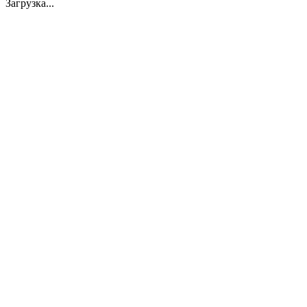
Загрузка...