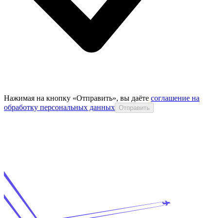
Нажимая на кнопку «Отправить», вы даёте
соглашение на
обработку персональных данных
Отправить