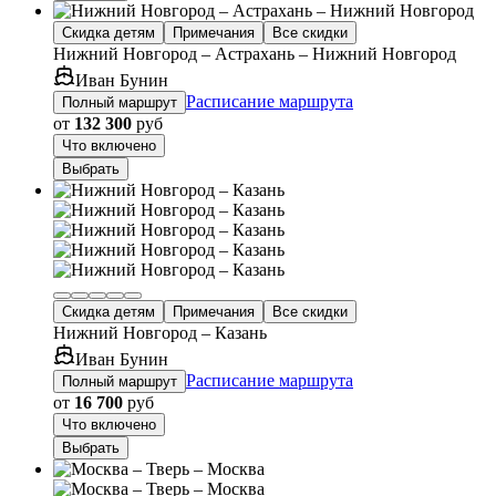
Скидка детям
Примечания
Все скидки
Нижний Новгород – Астрахань – Нижний Новгород
Иван Бунин
Расписание маршрута
Полный маршрут
от
132 300
руб
Что включено
Выбрать
Скидка детям
Примечания
Все скидки
Нижний Новгород – Казань
Иван Бунин
Расписание маршрута
Полный маршрут
от
16 700
руб
Что включено
Выбрать