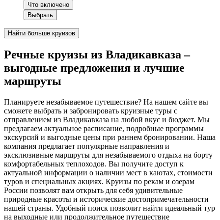
Что включено
Выбрать
Найти больше круизов
Речные круизы из Владикавказа –
выгодные предложения и лучшие
маршруты
Планируете незабываемое путешествие? На нашем сайте вы
сможете выбрать и забронировать круизные туры с
отправлением из Владикавказа на любой вкус и бюджет. Мы
предлагаем актуальное расписание, подробные программы
экскурсий и выгодные цены при раннем бронировании. Наша
компания предлагает популярные направления и
эксклюзивные маршруты для незабываемого отдыха на борту
комфортабельных теплоходов. Вы получите доступ к
актуальной информации о наличии мест в каютах, стоимости
туров и специальных акциях. Круизы по рекам и озерам
России позволят вам открыть для себя удивительные
природные красоты и исторические достопримечательности
нашей страны. Удобный поиск позволит найти идеальный тур
на выходные или продолжительное путешествие