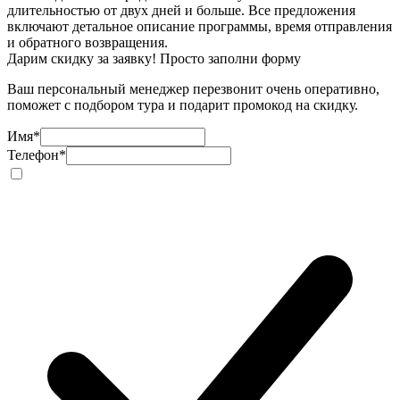
длительностью от двух дней и больше. Все предложения
включают детальное описание программы, время отправления
и обратного возвращения.
Дарим скидку за заявку! Просто заполни форму
Ваш персональный менеджер перезвонит очень оперативно,
поможет с подбором тура и подарит промокод на скидку.
Имя
*
Телефон
*