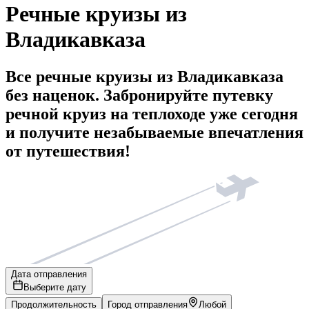
Речные круизы из
Владикавказа
Все речные круизы из Владикавказа
без наценок. Забронируйте путевку
речной круиз на теплоходе уже сегодня
и получите незабываемые впечатления
от путешествия!
Дата отправления
Выберите дату
Продолжительность
Город отправления
Любой