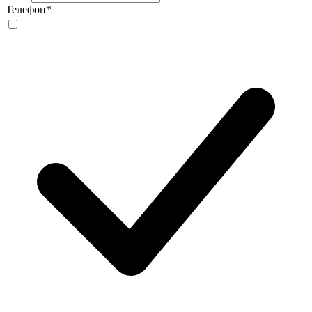
Телефон
*