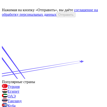
Нажимая на кнопку «Отправить», вы даёте
соглашение на
обработку персональных данных
Отправить
Популярные страны
Турция
Египет
ОАЭ
Таиланд
Куба