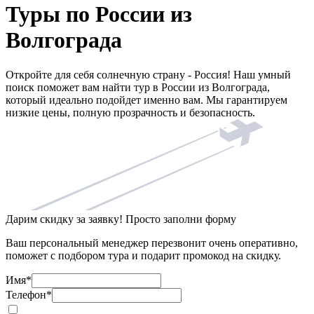
Туры по России из
Волгограда
Откройте для себя солнечную страну - Россия! Наш умный
поиск поможет вам найти тур в России из Волгограда,
который идеально подойдет именно вам. Мы гарантируем
низкие цены, полную прозрачность и безопасность.
Дарим скидку за заявку! Просто заполни форму
Ваш персональный менеджер перезвонит очень оперативно,
поможет с подбором тура и подарит промокод на скидку.
Имя
*
Телефон
*