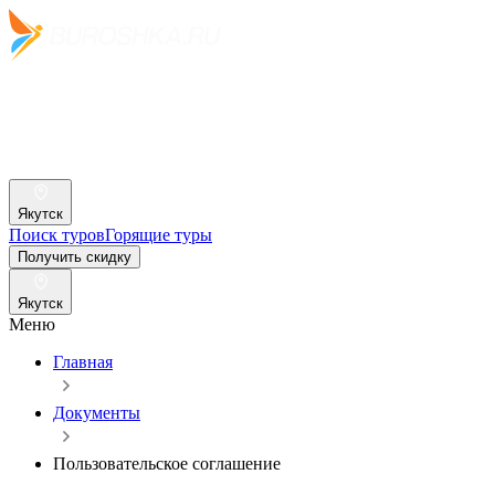
Якутск
Поиск туров
Горящие туры
Получить скидку
Якутск
Меню
Главная
Документы
Пользовательское соглашение