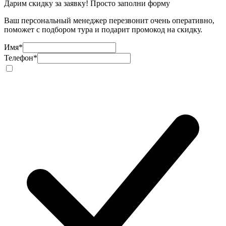
Дарим скидку за заявку! Просто заполни форму
Ваш персональный менеджер перезвонит очень оперативно,
поможет с подбором тура и подарит промокод на скидку.
Имя
*
Телефон
*