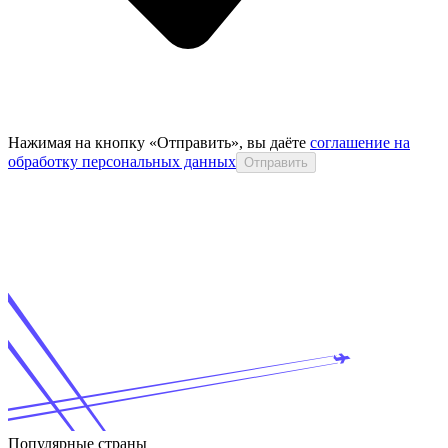
Нажимая на кнопку «Отправить», вы даёте
соглашение на
обработку персональных данных
Отправить
Популярные страны