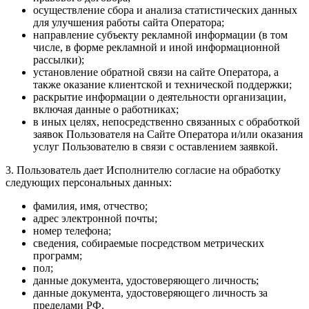
осуществление сбора и анализа статистических данных
для улучшения работы сайта Оператора;
направление субъекту рекламной информации (в том
числе, в форме рекламной и иной информационной
рассылки);
установление обратной связи на сайте Оператора, а
также оказание клиентской и технической поддержки;
раскрытие информации о деятельности организации,
включая данные о работниках;
в иных целях, непосредственно связанных с обработкой
заявок Пользователя на Сайте Оператора и/или оказания
услуг Пользователю в связи с оставлением заявкой.
3. Пользователь дает Исполнителю согласие на обработку
следующих персональных данных:
фамилия, имя, отчество;
адрес электронной почты;
номер телефона;
сведения, собираемые посредством метрических
программ;
пол;
данные документа, удостоверяющего личность;
данные документа, удостоверяющего личность за
пределами РФ.