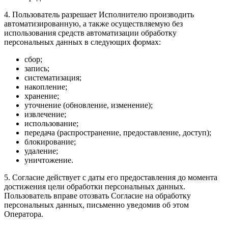
4. Пользователь разрешает Исполнителю производить
автоматизированную, а также осуществляемую без
использования средств автоматизации обработку
персональных данных в следующих формах:
сбор;
запись;
систематизация;
накопление;
хранение;
уточнение (обновление, изменение);
извлечение;
использование;
передача (распространение, предоставление, доступ);
блокирование;
удаление;
уничтожение.
5. Согласие действует с даты его предоставления до момента
достижения цели обработки персональных данных.
Пользователь вправе отозвать Согласие на обработку
персональных данных, письменно уведомив об этом
Оператора.