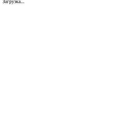
Загрузка...