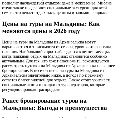
позволит наслаждаться отдыхом даже в межсезонье. Многие
отели также предлагают специальные экскурсии для всей
семьи, что делает отдых насыщенным и запоминающимся.
Цены на туры на Мальдивы: Как
меняются цены в 2026 году
Цены на туры на Мальдивы из Архангельска могут
варьироваться в зависимости от сезона, уровня отеля и типа
питания. Наибольший спрос наблюдается в летние месяцы,
когда пляжный отдых на Мальдивах становится особенно
актуальным. Для тех, кто хочет сэкономить, рекомендуется
рассмотреть путевки на Мальдивы из Архангельска на раннее
бронирование. В несезон цены на туры на Мальдивы из
Архангельска значительно ниже, а погода по-прежнему
остается благоприятной для отдыха. Также стоит учитывать
специальные акции и скидки от туроператоров, которые
регулярно проводят распродажи.
Ранее бронирование туров на
Мальдивы: Выгода и преимущества