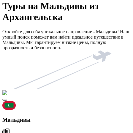
Туры на Мальдивы из
Архангельска
Откройте для себя уникальное направление - Мальдивы! Наш
умный поиск поможет вам найти идеальное путешествие в
Мальдивы. Мы гарантируем низкие цены, полную
прозрачность и безопасность.
Мальдивы