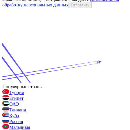
обработку персональных данных
Отправить
Популярные страны
Турция
Египет
ОАЭ
Таиланд
Куба
Россия
Мальдивы