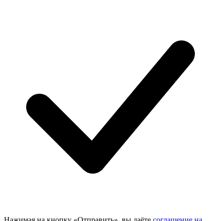
Нажимая на кнопку «Отправить», вы даёте
соглашение на