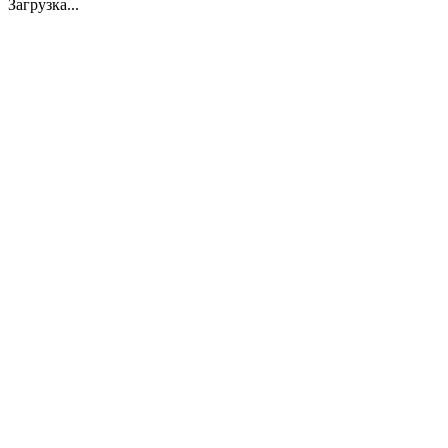
Загрузка...