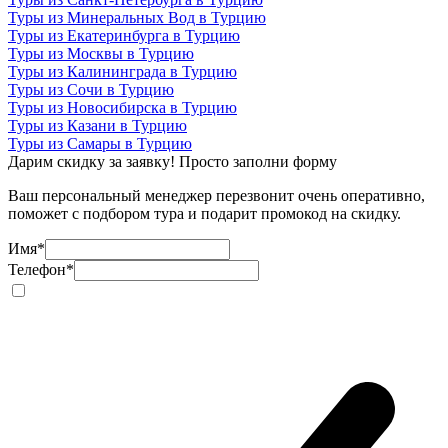
Туры из Минеральных Вод в Турцию
Туры из Екатеринбурга в Турцию
Туры из Москвы в Турцию
Туры из Калининграда в Турцию
Туры из Сочи в Турцию
Туры из Новосибирска в Турцию
Туры из Казани в Турцию
Туры из Самары в Турцию
Дарим скидку за заявку! Просто заполни форму
Ваш персональный менеджер перезвонит очень оперативно,
поможет с подбором тура и подарит промокод на скидку.
Имя
*
Телефон
*