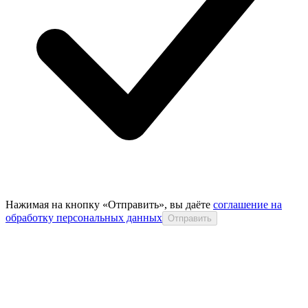
Нажимая на кнопку «Отправить», вы даёте
соглашение на
обработку персональных данных
Отправить