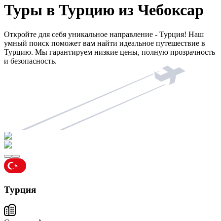
Туры в Турцию из Чебоксар
Откройте для себя уникальное направление - Турция! Наш
умный поиск поможет вам найти идеальное путешествие в
Турцию. Мы гарантируем низкие цены, полную прозрачность
и безопасность.
Турция