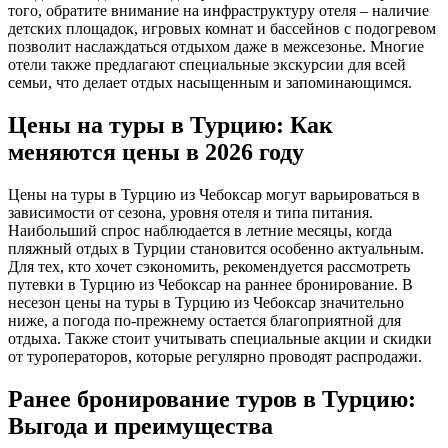
того, обратите внимание на инфраструктуру отеля – наличие
детских площадок, игровых комнат и бассейнов с подогревом
позволит наслаждаться отдыхом даже в межсезонье. Многие
отели также предлагают специальные экскурсии для всей
семьи, что делает отдых насыщенным и запоминающимся.
Цены на туры в Турцию: Как
меняются цены в 2026 году
Цены на туры в Турцию из Чебоксар могут варьироваться в
зависимости от сезона, уровня отеля и типа питания.
Наибольший спрос наблюдается в летние месяцы, когда
пляжный отдых в Турции становится особенно актуальным.
Для тех, кто хочет сэкономить, рекомендуется рассмотреть
путевки в Турцию из Чебоксар на раннее бронирование. В
несезон цены на туры в Турцию из Чебоксар значительно
ниже, а погода по-прежнему остается благоприятной для
отдыха. Также стоит учитывать специальные акции и скидки
от туроператоров, которые регулярно проводят распродажи.
Ранее бронирование туров в Турцию:
Выгода и преимущества