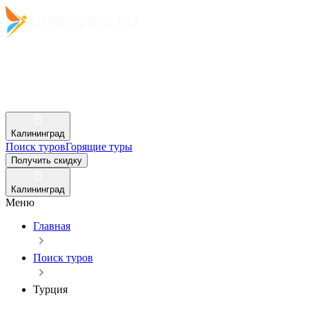
Калининград
Поиск туров
Горящие туры
Получить скидку
Калининград
Меню
Главная
Поиск туров
Турция