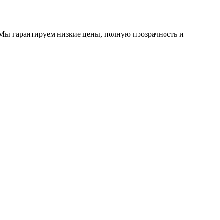
 Мы гарантируем низкие цены, полную прозрачность и