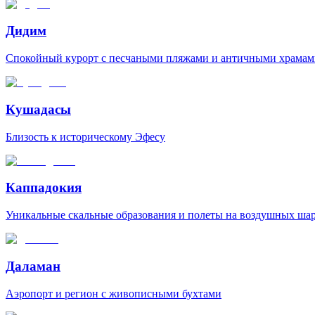
Дидим
Спокойный курорт с песчаными пляжами и античными храмам
Кушадасы
Близость к историческому Эфесу
Каппадокия
Уникальные скальные образования и полеты на воздушных ша
Даламан
Аэропорт и регион с живописными бухтами