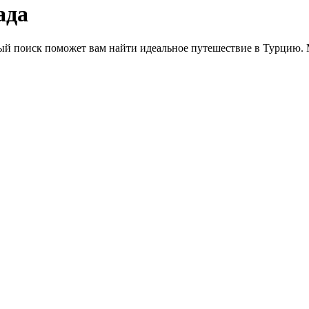
ада
ный поиск поможет вам найти идеальное путешествие в Турцию.