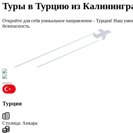
Туры в Турцию из Калинингр
Откройте для себя уникальное направление - Турция! Наш ум
безопасность.
Турция
Столица:
Анкара