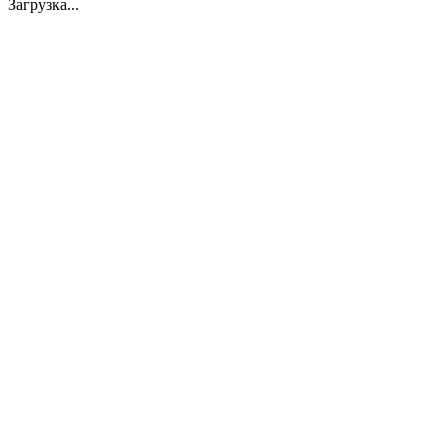
Загрузка...