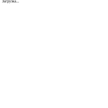
Загрузка...