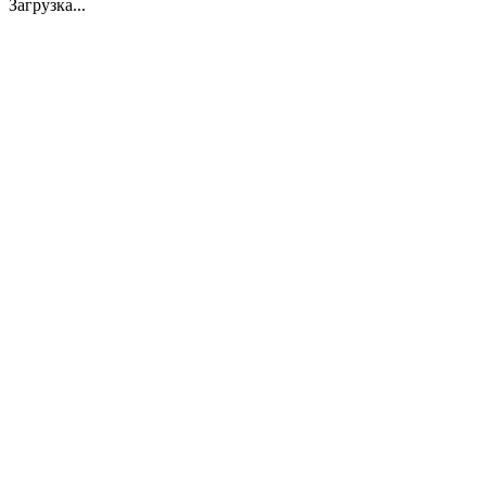
Загрузка...