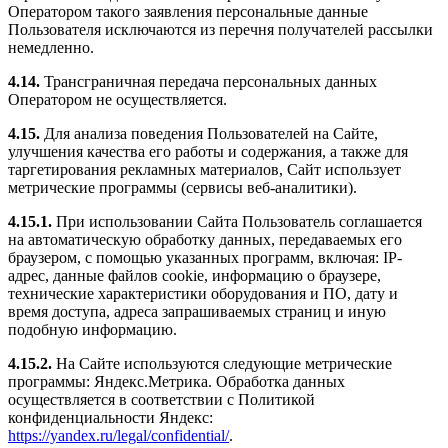
Оператором такого заявления персональные данные
Пользователя исключаются из перечня получателей рассылки
немедленно.
4.14.
Трансграничная передача персональных данных
Оператором не осуществляется.
4.15.
Для анализа поведения Пользователей на Сайте,
улучшения качества его работы и содержания, а также для
таргетирования рекламных материалов, Сайт использует
метрические программы (сервисы веб-аналитики).
4.15.1.
При использовании Сайта Пользователь соглашается
на автоматическую обработку данных, передаваемых его
браузером, с помощью указанных программ, включая: IP-
адрес, данные файлов cookie, информацию о браузере,
технические характеристики оборудования и ПО, дату и
время доступа, адреса запрашиваемых страниц и иную
подобную информацию.
4.15.2.
На Сайте используются следующие метрические
программы: Яндекс.Метрика. Обработка данных
осуществляется в соответствии с Политикой
конфиденциальности Яндекс:
https://yandex.ru/legal/confidential/
.