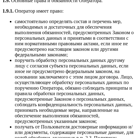
1.9.
Основные права и обязанности Оператора.
1.9.1.
Оператор имеет право:
самостоятельно определять состав и перечень мер,
необходимых и достаточных для обеспечения
выполнения обязанностей, предусмотренных Законом о
персональных данных и принятыми в соответствии с
ним нормативными правовыми актами, если иное не
предусмотрено настоящим законом или другими
федеральными законами;
поручить обработку персональных данных другому
лицу с согласия субъекта персональных данных, если
иное не предусмотрено федеральным законом, на
основании заключаемого с этим лицом договора. Лицо,
осуществляющее обработку персональных данных по
поручению Оператора, обязано соблюдать принципы и
правила обработки персональных данных,
предусмотренные Законом о персональных данных,
соблюдать конфиденциальность персональных данных,
принимать необходимые меры, направленные на
обеспечение выполнения обязанностей,
предусмотренных указанным законом;
получать от Пользователя достоверные информацию и/
или документы, содержащие персональные данные, для
целей обработки, указанных в п. 2.3. Политики;