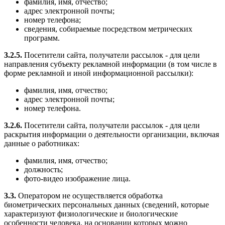
фамилия, имя, отчество;
адрес электронной почты;
номер телефона;
сведения, собираемые посредством метрических
программ.
3.2.5.
Посетители сайта, получатели рассылок - для цели
направления субъекту рекламной информации (в том числе в
форме рекламной и иной информационной рассылки):
фамилия, имя, отчество;
адрес электронной почты;
номер телефона.
3.2.6.
Посетители сайта, получатели рассылок - для цели
раскрытия информации о деятельности организации, включая
данные о работниках:
фамилия, имя, отчество;
должность;
фото-видео изображение лица.
3.3.
Оператором не осуществляется обработка
биометрических персональных данных (сведений, которые
характеризуют физиологические и биологические
особенности человека, на основании которых можно