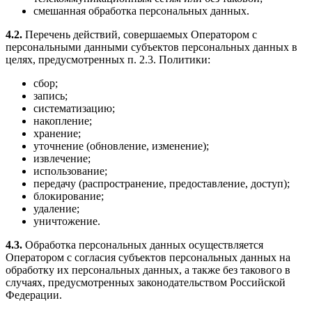
смешанная обработка персональных данных.
4.2.
Перечень действий, совершаемых Оператором с
персональными данными субъектов персональных данных в
целях, предусмотренных п. 2.3. Политики:
сбор;
запись;
систематизацию;
накопление;
хранение;
уточнение (обновление, изменение);
извлечение;
использование;
передачу (распространение, предоставление, доступ);
блокирование;
удаление;
уничтожение.
4.3.
Обработка персональных данных осуществляется
Оператором с согласия субъектов персональных данных на
обработку их персональных данных, а также без такового в
случаях, предусмотренных законодательством Российской
Федерации.