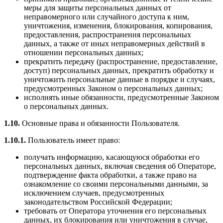
меры для защиты персональных данных от
неправомерного или случайного доступа к ним,
уничтожения, изменения, блокирования, копирования,
предоставления, распространения персональных
данных, а также от иных неправомерных действий в
отношении персональных данных;
прекратить передачу (распространение, предоставление,
доступ) персональных данных, прекратить обработку и
уничтожить персональные данные в порядке и случаях,
предусмотренных Законом о персональных данных;
исполнять иные обязанности, предусмотренные Законом
о персональных данных.
1.10.
Основные права и обязанности Пользователя.
1.10.1.
Пользователь имеет право:
получать информацию, касающуюся обработки его
персональных данных, включая сведения об Операторе,
подтверждение факта обработки, а также право на
ознакомление со своими персональными данными, за
исключением случаев, предусмотренных
законодательством Российской Федерации;
требовать от Оператора уточнения его персональных
данных, их блокирования или уничтожения в случае,