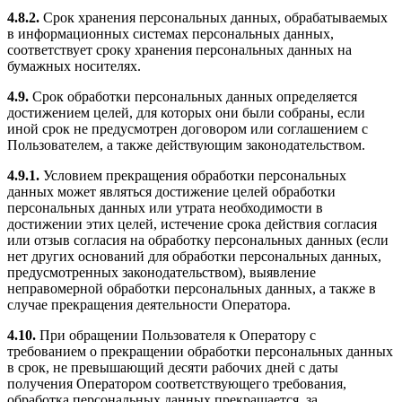
4.8.2.
Срок хранения персональных данных, обрабатываемых
в информационных системах персональных данных,
соответствует сроку хранения персональных данных на
бумажных носителях.
4.9.
Срок обработки персональных данных определяется
достижением целей, для которых они были собраны, если
иной срок не предусмотрен договором или соглашением с
Пользователем, а также действующим законодательством.
4.9.1.
Условием прекращения обработки персональных
данных может являться достижение целей обработки
персональных данных или утрата необходимости в
достижении этих целей, истечение срока действия согласия
или отзыв согласия на обработку персональных данных (если
нет других оснований для обработки персональных данных,
предусмотренных законодательством), выявление
неправомерной обработки персональных данных, а также в
случае прекращения деятельности Оператора.
4.10.
При обращении Пользователя к Оператору с
требованием о прекращении обработки персональных данных
в срок, не превышающий десяти рабочих дней с даты
получения Оператором соответствующего требования,
обработка персональных данных прекращается, за