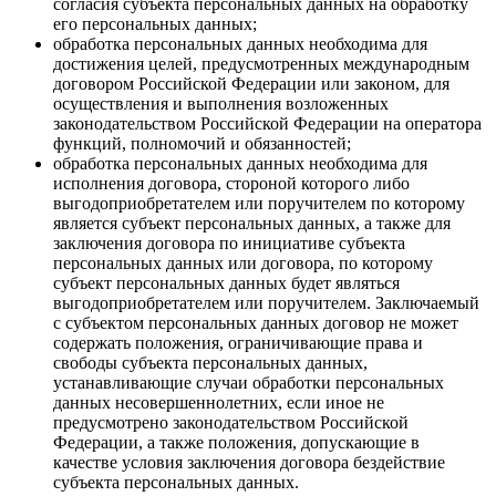
согласия субъекта персональных данных на обработку
его персональных данных;
обработка персональных данных необходима для
достижения целей, предусмотренных международным
договором Российской Федерации или законом, для
осуществления и выполнения возложенных
законодательством Российской Федерации на оператора
функций, полномочий и обязанностей;
обработка персональных данных необходима для
исполнения договора, стороной которого либо
выгодоприобретателем или поручителем по которому
является субъект персональных данных, а также для
заключения договора по инициативе субъекта
персональных данных или договора, по которому
субъект персональных данных будет являться
выгодоприобретателем или поручителем. Заключаемый
с субъектом персональных данных договор не может
содержать положения, ограничивающие права и
свободы субъекта персональных данных,
устанавливающие случаи обработки персональных
данных несовершеннолетних, если иное не
предусмотрено законодательством Российской
Федерации, а также положения, допускающие в
качестве условия заключения договора бездействие
субъекта персональных данных.