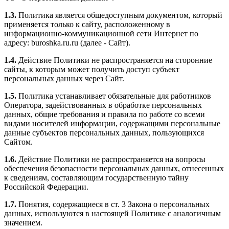
1.3.
Политика является общедоступным документом, который
применяется только к сайту, расположенному в
информационно-коммуникационной сети Интернет по
адресу: buroshka.ru.ru (далее - Сайт).
1.4.
Действие Политики не распространяется на сторонние
сайты, к которым может получить доступ субъект
персональных данных через Сайт.
1.5.
Политика устанавливает обязательные для работников
Оператора, задействованных в обработке персональных
данных, общие требования и правила по работе со всеми
видами носителей информации, содержащими персональные
данные субъектов персональных данных, пользующихся
Сайтом.
1.6.
Действие Политики не распространяется на вопросы
обеспечения безопасности персональных данных, отнесенных
к сведениям, составляющим государственную тайну
Российской Федерации.
1.7.
Понятия, содержащиеся в ст. 3 Закона о персональных
данных, используются в настоящей Политике с аналогичным
значением.