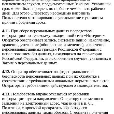
исключением случаев, предусмотренных Законом. Указанный
срок может быть продлен, но не более чем на пять рабочих
дней. Для этого Оператору необходимо направить
Пользователю мотивированное уведомление с указанием
причин продления срока.
4.11.
При сборе персональных данных посредством
информационно-телекоммуникационной сети «Интернет»
Оператор обеспечивает запись, систематизацию, накопление,
хранение, уточнение (обновление, изменение), извлечение
персональных данных граждан Российской Федерации с
использованием баз данных, находящихся на территории
Российской Федерации, за исключением случаев, указанных в
Законе о персональных данных.
4.12.
Оператор обеспечивает конфиденциальность и
безопасность персональных данных при их обработке в
соответствии с требованиями локальных нормативных актов
Оператора и требованиями действующего законодательства.
4.13.
Пользователь вправе отказаться от рассылки
информации путем направления Оператору письменного
заявления на электронный адрес, указанный в п. 6.3.
Политики, с просьбой прекратить обработку его
персональных данных таким образом. С момента получения