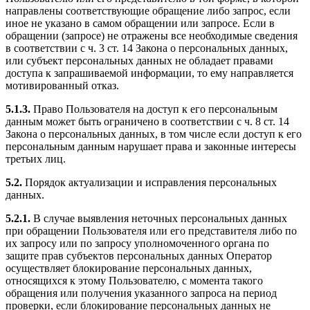
направлены соответствующие обращение либо запрос, если
иное не указано в самом обращении или запросе. Если в
обращении (запросе) не отражены все необходимые сведения
в соответствии с ч. 3 ст. 14 Закона о персональных данных,
или субъект персональных данных не обладает правами
доступа к запрашиваемой информации, то ему направляется
мотивированный отказ.
5.1.3.
Право Пользователя на доступ к его персональным
данным может быть ограничено в соответствии с ч. 8 ст. 14
Закона о персональных данных, в том числе если доступ к его
персональным данным нарушает права и законные интересы
третьих лиц.
5.2.
Порядок актуализации и исправления персональных
данных.
5.2.1.
В случае выявления неточных персональных данных
при обращении Пользователя или его представителя либо по
их запросу или по запросу уполномоченного органа по
защите прав субъектов персональных данных Оператор
осуществляет блокирование персональных данных,
относящихся к этому Пользователю, с момента такого
обращения или получения указанного запроса на период
проверки, если блокирование персональных данных не