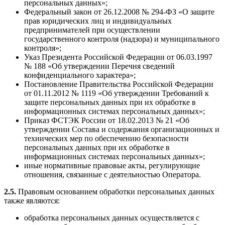
персональных данных»;
Федеральный закон от 26.12.2008 № 294-ФЗ «О защите
прав юридических лиц и индивидуальных
предпринимателей при осуществлении
государственного контроля (надзора) и муниципального
контроля»;
Указ Президента Российской Федерации от 06.03.1997
№ 188 «Об утверждении Перечня сведений
конфиденциального характера»;
Постановление Правительства Российской Федерации
от 01.11.2012 № 1119 «Об утверждении Требований к
защите персональных данных при их обработке в
информационных системах персональных данных»;
Приказ ФСТЭК России от 18.02.2013 № 21 «Об
утверждении Состава и содержания организационных и
технических мер по обеспечению безопасности
персональных данных при их обработке в
информационных системах персональных данных»;
иные нормативные правовые акты, регулирующие
отношения, связанные с деятельностью Оператора.
2.5.
Правовым основанием обработки персональных данных
также являются:
обработка персональных данных осуществляется с