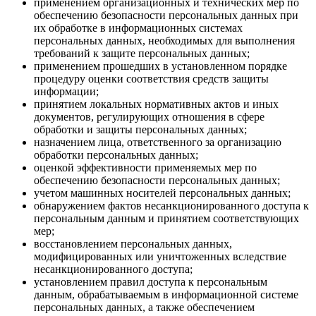
применением организационных и технических мер по
обеспечению безопасности персональных данных при
их обработке в информационных системах
персональных данных, необходимых для выполнения
требований к защите персональных данных;
применением прошедших в установленном порядке
процедуру оценки соответствия средств защиты
информации;
принятием локальных нормативных актов и иных
документов, регулирующих отношения в сфере
обработки и защиты персональных данных;
назначением лица, ответственного за организацию
обработки персональных данных;
оценкой эффективности применяемых мер по
обеспечению безопасности персональных данных;
учетом машинных носителей персональных данных;
обнаружением фактов несанкционированного доступа к
персональным данным и принятием соответствующих
мер;
восстановлением персональных данных,
модифицированных или уничтоженных вследствие
несанкционированного доступа;
установлением правил доступа к персональным
данным, обрабатываемым в информационной системе
персональных данных, а также обеспечением