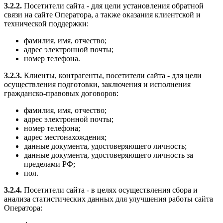
3.2.2.
Посетители сайта - для цели установления обратной
связи на сайте Оператора, а также оказания клиентской и
технической поддержки:
фамилия, имя, отчество;
адрес электронной почты;
номер телефона.
3.2.3.
Клиенты, контрагенты, посетители сайта - для цели
осуществления подготовки, заключения и исполнения
гражданско-правовых договоров:
фамилия, имя, отчество;
адрес электронной почты;
номер телефона;
адрес местонахождения;
данные документа, удостоверяющего личность;
данные документа, удостоверяющего личность за
пределами РФ;
пол.
3.2.4.
Посетители сайта - в целях осуществления сбора и
анализа статистических данных для улучшения работы сайта
Оператора: