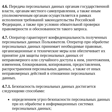
4.6.
Передача персональных данных органам государственной
власти, органам местного самоуправления, а также иным
уполномоченным органам осуществляется в рамках
исполнения требований законодательства Российской
Федерации, а также при условии обязательной проверки
правомерности и обоснованности такого запроса.
4.7.
Оператор гарантирует конфиденциальность полученных
персональных данных Пользователя. Оператор при обработке
персональных данных принимает необходимые правовые,
организационные и технические меры или обеспечивает их
принятие для защиты персональных данных от
неправомерного или случайного доступа к ним, уничтожения,
изменения, блокирования, копирования, предоставления,
распространения персональных данных, а также от иных
неправомерных действий в отношении персональных
данных.
4.7.1.
Безопасность персональных данных достигается
следующими способами:
определением угроз безопасности персональных данных
при их обработке в информационных системах
персональных данных;