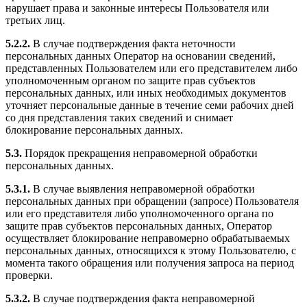
нарушает права и законные интересы Пользователя или
третьих лиц.
5.2.2.
В случае подтверждения факта неточности
персональных данных Оператор на основании сведений,
представленных Пользователем или его представителем либо
уполномоченным органом по защите прав субъектов
персональных данных, или иных необходимых документов
уточняет персональные данные в течение семи рабочих дней
со дня представления таких сведений и снимает
блокирование персональных данных.
5.3.
Порядок прекращения неправомерной обработки
персональных данных.
5.3.1.
В случае выявления неправомерной обработки
персональных данных при обращении (запросе) Пользователя
или его представителя либо уполномоченного органа по
защите прав субъектов персональных данных, Оператор
осуществляет блокирование неправомерно обрабатываемых
персональных данных, относящихся к этому Пользователю, с
момента такого обращения или получения запроса на период
проверки.
5.3.2.
В случае подтверждения факта неправомерной