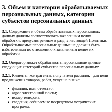
3. Объем и категории обрабатываемых
персональных данных, категории
субъектов персональных данных
3.1.
Содержание и объем обрабатываемых персональных
данных должны соответствовать заявленным целям
обработки, предусмотренным в разд. 2 настоящей Политики.
Обрабатываемые персональные данные не должны быть
избыточными по отношению к заявленным целям их
обработки.
3.2.
Оператор может обрабатывать персональные данные
следующих категорий субъектов персональных данных:
3.2.1.
Клиенты, контрагенты, получатели рассылок - для цели
продвижения товаров, работ, услуг на рынке:
фамилия, имя, отчество;
адрес электронной почты;
номер телефона;
сведения, собираемые посредством метрических
программ.