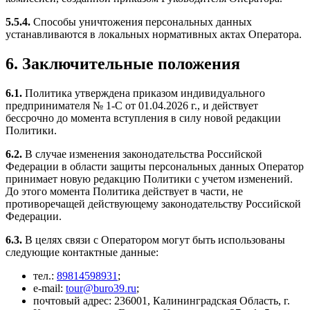
5.5.4.
Способы уничтожения персональных данных
устанавливаются в локальных нормативных актах Оператора.
6. Заключительные положения
6.1.
Политика утверждена приказом индивидуального
предпринимателя № 1-С от 01.04.2026 г., и действует
бессрочно до момента вступления в силу новой редакции
Политики.
6.2.
В случае изменения законодательства Российской
Федерации в области защиты персональных данных Оператор
принимает новую редакцию Политики с учетом изменений.
До этого момента Политика действует в части, не
противоречащей действующему законодательству Российской
Федерации.
6.3.
В целях связи с Оператором могут быть использованы
следующие контактные данные:
тел.:
89814598931
;
e-mail:
tour@buro39.ru
;
почтовый адрес: 236001, Калининградская Область, г.