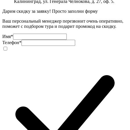
Калининград, ул. Генерала Челнокова, д. 27, оф. 5.
Дарим скидку за заявку! Просто заполни форму
Ваш персональный менеджер перезвонит очень оперативно,
поможет с подбором тура и подарит промокод на скидку.
Имя
*
Телефон
*