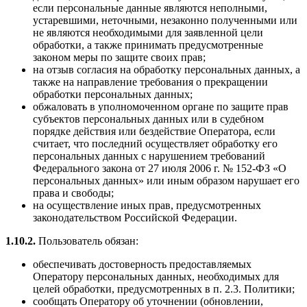
если персональные данные являются неполными,
устаревшими, неточными, незаконно полученными или
не являются необходимыми для заявленной цели
обработки, а также принимать предусмотренные
законом меры по защите своих прав;
на отзыв согласия на обработку персональных данных, а
также на направление требования о прекращении
обработки персональных данных;
обжаловать в уполномоченном органе по защите прав
субъектов персональных данных или в судебном
порядке действия или бездействие Оператора, если
считает, что последний осуществляет обработку его
персональных данных с нарушением требований
Федерального закона от 27 июля 2006 г. № 152-ФЗ «О
персональных данных» или иным образом нарушает его
права и свободы;
на осуществление иных прав, предусмотренных
законодательством Российской Федерации.
1.10.2.
Пользователь обязан:
обеспечивать достоверность предоставляемых
Оператору персональных данных, необходимых для
целей обработки, предусмотренных в п. 2.3. Политики;
сообщать Оператору об уточнении (обновлении,