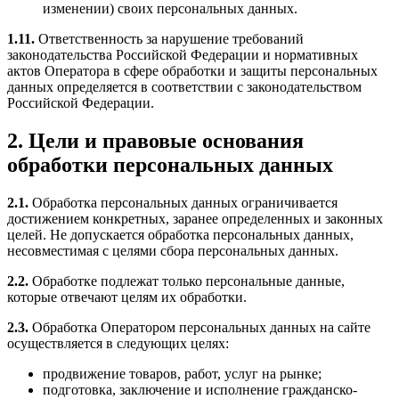
изменении) своих персональных данных.
1.11.
Ответственность за нарушение требований
законодательства Российской Федерации и нормативных
актов Оператора в сфере обработки и защиты персональных
данных определяется в соответствии с законодательством
Российской Федерации.
2. Цели и правовые основания
обработки персональных данных
2.1.
Обработка персональных данных ограничивается
достижением конкретных, заранее определенных и законных
целей. Не допускается обработка персональных данных,
несовместимая с целями сбора персональных данных.
2.2.
Обработке подлежат только персональные данные,
которые отвечают целям их обработки.
2.3.
Обработка Оператором персональных данных на сайте
осуществляется в следующих целях:
продвижение товаров, работ, услуг на рынке;
подготовка, заключение и исполнение гражданско-