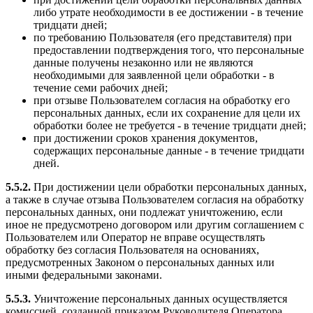
либо утрате необходимости в ее достижении - в течение
тридцати дней;
по требованию Пользователя (его представителя) при
предоставлении подтверждения того, что персональные
данные получены незаконно или не являются
необходимыми для заявленной цели обработки - в
течение семи рабочих дней;
при отзыве Пользователем согласия на обработку его
персональных данных, если их сохранение для цели их
обработки более не требуется - в течение тридцати дней;
при достижении сроков хранения документов,
содержащих персональные данные - в течение тридцати
дней.
5.5.2.
При достижении цели обработки персональных данных,
а также в случае отзыва Пользователем согласия на обработку
персональных данных, они подлежат уничтожению, если
иное не предусмотрено договором или другим соглашением с
Пользователем или Оператор не вправе осуществлять
обработку без согласия Пользователя на основаниях,
предусмотренных Законом о персональных данных или
иными федеральными законами.
5.5.3.
Уничтожение персональных данных осуществляется
комиссией, созданной приказом Руководителя Оператора.