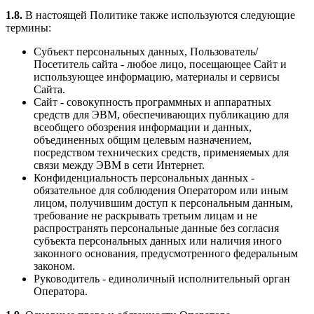
1.8.
В настоящей Политике также используются следующие
термины:
Субъект персональных данных, Пользователь/
Посетитель сайта - любое лицо, посещающее Сайт и
использующее информацию, материалы и сервисы
Сайта.
Сайт - совокупность программных и аппаратных
средств для ЭВМ, обеспечивающих публикацию для
всеобщего обозрения информации и данных,
объединенных общим целевым назначением,
посредством технических средств, применяемых для
связи между ЭВМ в сети Интернет.
Конфиденциальность персональных данных -
обязательное для соблюдения Оператором или иным
лицом, получившим доступ к персональным данным,
требование не раскрывать третьим лицам и не
распространять персональные данные без согласия
субъекта персональных данных или наличия иного
законного основания, предусмотренного федеральным
законом.
Руководитель - единоличный исполнительный орган
Оператора.