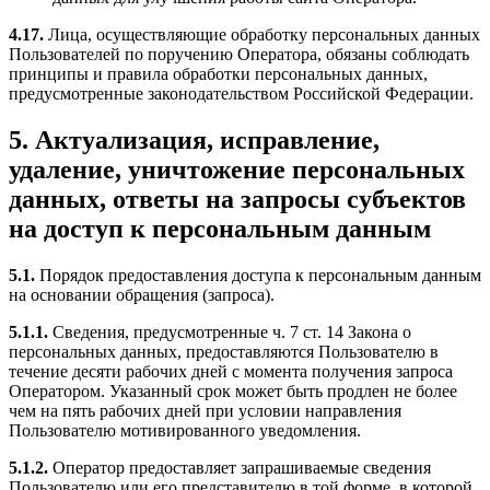
4.17.
Лица, осуществляющие обработку персональных данных
Пользователей по поручению Оператора, обязаны соблюдать
принципы и правила обработки персональных данных,
предусмотренные законодательством Российской Федерации.
5. Актуализация, исправление,
удаление, уничтожение персональных
данных, ответы на запросы субъектов
на доступ к персональным данным
5.1.
Порядок предоставления доступа к персональным данным
на основании обращения (запроса).
5.1.1.
Сведения, предусмотренные ч. 7 ст. 14 Закона о
персональных данных, предоставляются Пользователю в
течение десяти рабочих дней с момента получения запроса
Оператором. Указанный срок может быть продлен не более
чем на пять рабочих дней при условии направления
Пользователю мотивированного уведомления.
5.1.2.
Оператор предоставляет запрашиваемые сведения
Пользователю или его представителю в той форме, в которой