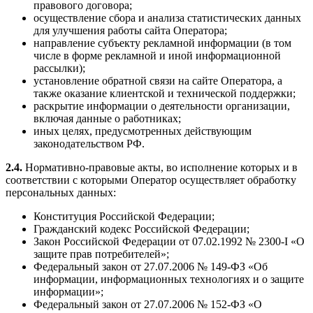
правового договора;
осуществление сбора и анализа статистических данных
для улучшения работы сайта Оператора;
направление субъекту рекламной информации (в том
числе в форме рекламной и иной информационной
рассылки);
установление обратной связи на сайте Оператора, а
также оказание клиентской и технической поддержки;
раскрытие информации о деятельности организации,
включая данные о работниках;
иных целях, предусмотренных действующим
законодательством РФ.
2.4.
Нормативно-правовые акты, во исполнение которых и в
соответствии с которыми Оператор осуществляет обработку
персональных данных:
Конституция Российской Федерации;
Гражданский кодекс Российской Федерации;
Закон Российской Федерации от 07.02.1992 № 2300-I «О
защите прав потребителей»;
Федеральный закон от 27.07.2006 № 149-ФЗ «Об
информации, информационных технологиях и о защите
информации»;
Федеральный закон от 27.07.2006 № 152-ФЗ «О