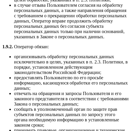
в случае отзыва Пользователем согласия на обработку
персональных данных, а также направления обращения
с требованием о прекращении обработки персональных
данных, Оператор вправе продолжить обработку
персональных данных без согласия субъекта
персональных данных только при наличии оснований,
указанных в Законе о персональных данных.
1.9.2.
Оператор обязан:
организовывать обработку персональных данных
исключительно в целях, указанных в п. 2.3. Политики, в
порядке, установленном действующим
законодательством Российской Федерации;
предоставлять Пользователю по его просьбе
информацию, касающуюся обработки его персональных
данных;
отвечать на обращения и запросы Пользователя и его
законного представителя в соответствии с требованиями
Закона о персональных данных;
сообщать в уполномоченный орган по защите прав
субъектов персональных данных по запросу этого
органа необходимую информацию в установленные
законом сроки;
принимать правовые, организационные и технические