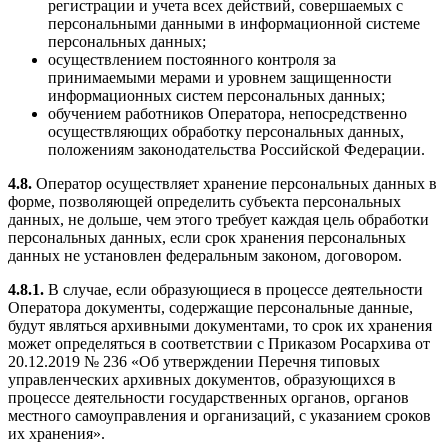
регистрации и учета всех действий, совершаемых с
персональными данными в информационной системе
персональных данных;
осуществлением постоянного контроля за
принимаемыми мерами и уровнем защищенности
информационных систем персональных данных;
обучением работников Оператора, непосредственно
осуществляющих обработку персональных данных,
положениям законодательства Российской Федерации.
4.8.
Оператор осуществляет хранение персональных данных в
форме, позволяющей определить субъекта персональных
данных, не дольше, чем этого требует каждая цель обработки
персональных данных, если срок хранения персональных
данных не установлен федеральным законом, договором.
4.8.1.
В случае, если образующиеся в процессе деятельности
Оператора документы, содержащие персональные данные,
будут являться архивными документами, то срок их хранения
может определяться в соответствии с Приказом Росархива от
20.12.2019 № 236 «Об утверждении Перечня типовых
управленческих архивных документов, образующихся в
процессе деятельности государственных органов, органов
местного самоуправления и организаций, с указанием сроков
их хранения».