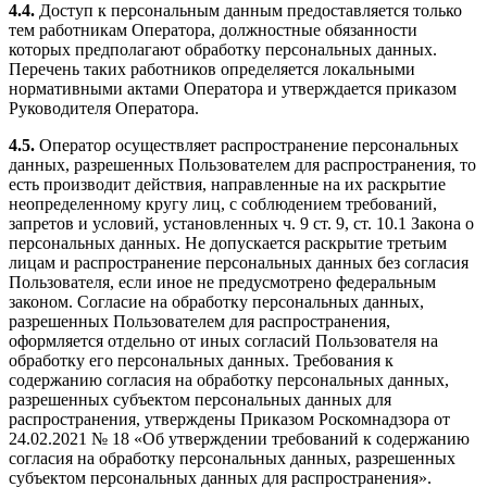
4.4.
Доступ к персональным данным предоставляется только
тем работникам Оператора, должностные обязанности
которых предполагают обработку персональных данных.
Перечень таких работников определяется локальными
нормативными актами Оператора и утверждается приказом
Руководителя Оператора.
4.5.
Оператор осуществляет распространение персональных
данных, разрешенных Пользователем для распространения, то
есть производит действия, направленные на их раскрытие
неопределенному кругу лиц, с соблюдением требований,
запретов и условий, установленных ч. 9 ст. 9, ст. 10.1 Закона о
персональных данных. Не допускается раскрытие третьим
лицам и распространение персональных данных без согласия
Пользователя, если иное не предусмотрено федеральным
законом. Согласие на обработку персональных данных,
разрешенных Пользователем для распространения,
оформляется отдельно от иных согласий Пользователя на
обработку его персональных данных. Требования к
содержанию согласия на обработку персональных данных,
разрешенных субъектом персональных данных для
распространения, утверждены Приказом Роскомнадзора от
24.02.2021 № 18 «Об утверждении требований к содержанию
согласия на обработку персональных данных, разрешенных
субъектом персональных данных для распространения».