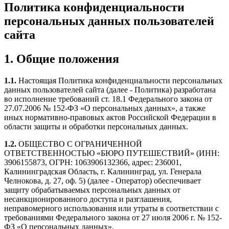
Политика конфиденциальности
персональных данных пользователей
сайта
1. Общие положения
1.1.
Настоящая Политика конфиденциальности персональных
данных пользователей сайта (далее - Политика) разработана
во исполнение требований ст. 18.1 Федерального закона от
27.07.2006 № 152-ФЗ «О персональных данных», а также
иных нормативно-правовых актов Российской Федерации в
области защиты и обработки персональных данных.
1.2.
ОБЩЕСТВО С ОГРАНИЧЕННОЙ
ОТВЕТСТВЕННОСТЬЮ «БЮРО ПУТЕШЕСТВИЙ» (ИНН:
3906155873, ОГРН: 1063906132366, адрес: 236001,
Калининградская Область, г. Калининград, ул. Генерала
Челнокова, д. 27, оф. 5) (далее - Оператор) обеспечивает
защиту обрабатываемых персональных данных от
несанкционированного доступа и разглашения,
неправомерного использования или утраты в соответствии с
требованиями Федерального закона от 27 июля 2006 г. № 152-
ФЗ «О персональных данных».