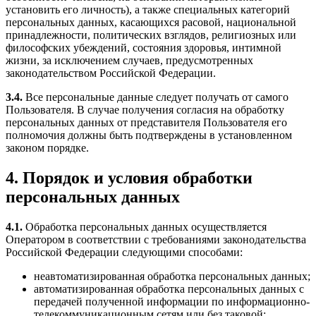
установить его личность), а также специальных категорий
персональных данных, касающихся расовой, национальной
принадлежности, политических взглядов, религиозных или
философских убеждений, состояния здоровья, интимной
жизни, за исключением случаев, предусмотренных
законодательством Российской Федерации.
3.4.
Все персональные данные следует получать от самого
Пользователя. В случае получения согласия на обработку
персональных данных от представителя Пользователя его
полномочия должны быть подтверждены в установленном
законом порядке.
4. Порядок и условия обработки
персональных данных
4.1.
Обработка персональных данных осуществляется
Оператором в соответствии с требованиями законодательства
Российской Федерации следующими способами:
неавтоматизированная обработка персональных данных;
автоматизированная обработка персональных данных с
передачей полученной информации по информационно-
телекоммуникационным сетям или без таковой;