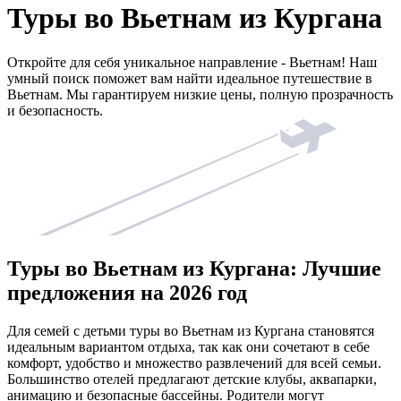
Туры во Вьетнам из Кургана
Откройте для себя уникальное направление - Вьетнам! Наш
умный поиск поможет вам найти идеальное путешествие в
Вьетнам. Мы гарантируем низкие цены, полную прозрачность
и безопасность.
Туры во Вьетнам из Кургана: Лучшие
предложения на 2026 год
Для семей с детьми туры во Вьетнам из Кургана становятся
идеальным вариантом отдыха, так как они сочетают в себе
комфорт, удобство и множество развлечений для всей семьи.
Большинство отелей предлагают детские клубы, аквапарки,
анимацию и безопасные бассейны. Родители могут