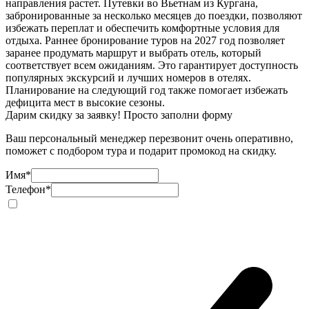
направления растет. Путевки во Вьетнам из Кургана,
забронированные за несколько месяцев до поездки, позволяют
избежать переплат и обеспечить комфортные условия для
отдыха. Раннее бронирование туров на 2027 год позволяет
заранее продумать маршрут и выбрать отель, который
соответствует всем ожиданиям. Это гарантирует доступность
популярных экскурсий и лучших номеров в отелях.
Планирование на следующий год также помогает избежать
дефицита мест в высокие сезоны.
Дарим скидку за заявку! Просто заполни форму
Ваш персональный менеджер перезвонит очень оперативно,
поможет с подбором тура и подарит промокод на скидку.
Имя
*
Телефон
*