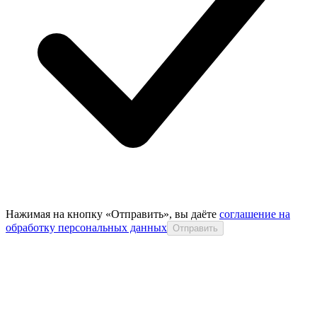
Нажимая на кнопку «Отправить», вы даёте
соглашение на
обработку персональных данных
Отправить