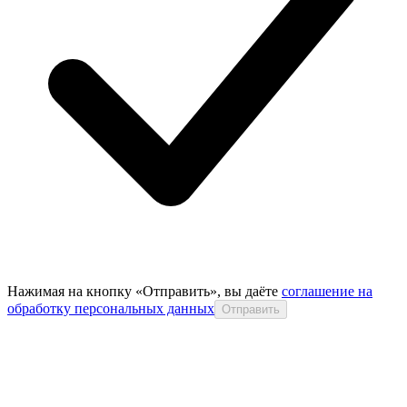
Нажимая на кнопку «Отправить», вы даёте
соглашение на
обработку персональных данных
Отправить