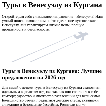
Туры в Венесуэлу из Кургана
Откройте для себя уникальное направление - Венесуэла! Наш
умный поиск поможет вам найти идеальное путешествие в
Венесуэлу. Мы гарантируем низкие цены, полную
прозрачность и безопасность.
Туры в Венесуэлу из Кургана: Лучшие
предложения на 2026 год
Для семей с детьми туры в Венесуэлу из Кургана становятся
идеальным вариантом отдыха, так как они сочетают в себе
комфорт, удобство и множество развлечений для всей семьи.
Большинство отелей предлагают детские клубы, аквапарки,
анимацию и безопасные бассейны. Родители могут