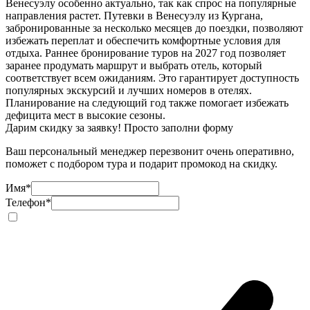
Венесуэлу особенно актуально, так как спрос на популярные
направления растет. Путевки в Венесуэлу из Кургана,
забронированные за несколько месяцев до поездки, позволяют
избежать переплат и обеспечить комфортные условия для
отдыха. Раннее бронирование туров на 2027 год позволяет
заранее продумать маршрут и выбрать отель, который
соответствует всем ожиданиям. Это гарантирует доступность
популярных экскурсий и лучших номеров в отелях.
Планирование на следующий год также помогает избежать
дефицита мест в высокие сезоны.
Дарим скидку за заявку! Просто заполни форму
Ваш персональный менеджер перезвонит очень оперативно,
поможет с подбором тура и подарит промокод на скидку.
Имя
*
Телефон
*