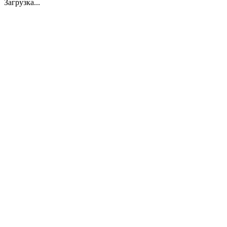
Загрузка...